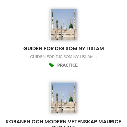
GUIDEN FÖR DIG SOM NY I ISLAM
GUIDEN FÖR DIG SOM NY I ISLAM ...
PRACTICE
KORANEN OCH MODERN VETENSKAP MAURICE