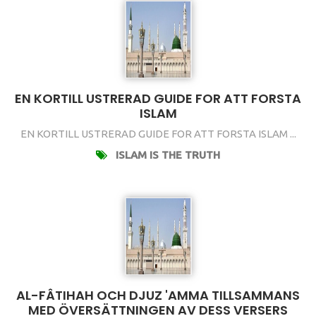
EN KORTILL USTRERAD GUIDE FOR ATT FORSTA
ISLAM
EN KORTILL USTRERAD GUIDE FOR ATT FORSTA ISLAM ...
ISLAM IS THE TRUTH
AL-FÂTIHAH OCH DJUZ 'AMMA TILLSAMMANS
MED ÖVERSÄTTNINGEN AV DESS VERSERS