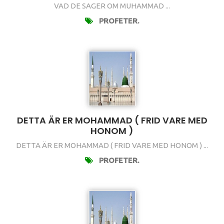
VAD DE SAGER OM MUHAMMAD ...
PROFETER.
DETTA ÄR ER MOHAMMAD ( FRID VARE MED
HONOM )
DETTA ÄR ER MOHAMMAD ( FRID VARE MED HONOM ) ...
PROFETER.