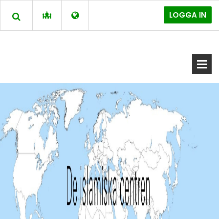
LOGGA IN