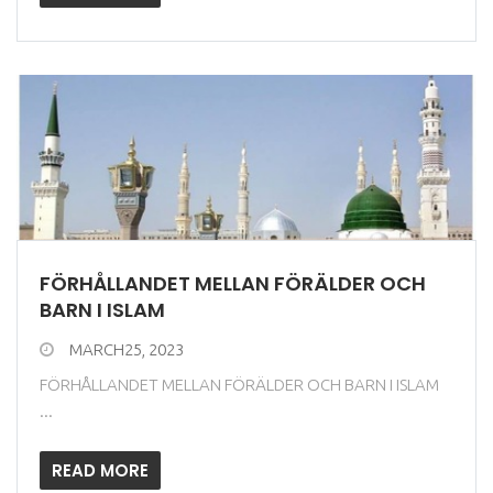
FÖRHÅLLANDET MELLAN FÖRÄLDER OCH
BARN I ISLAM
MARCH25, 2023
FÖRHÅLLANDET MELLAN FÖRÄLDER OCH BARN I ISLAM
...
READ MORE