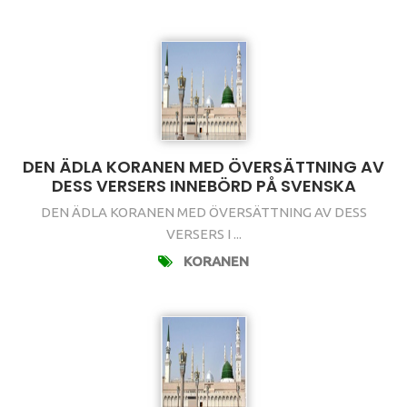
DEN ÄDLA KORANEN MED ÖVERSÄTTNING AV
DESS VERSERS INNEBÖRD PÅ SVENSKA
DEN ÄDLA KORANEN MED ÖVERSÄTTNING AV DESS
VERSERS I ...
KORANEN