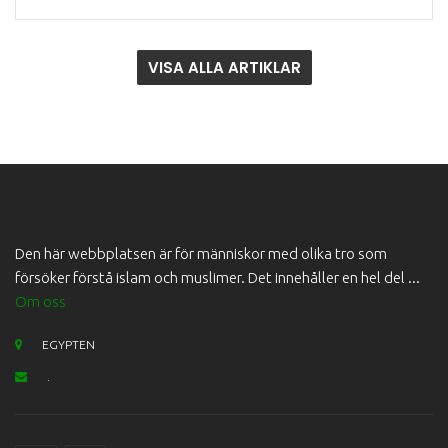
VISA ALLA ARTIKLAR
Den här webbplatsen är för människor med olika tro som
försöker förstå islam och muslimer. Det innehåller en hel del ...
Om oss
EGYPTEN
.