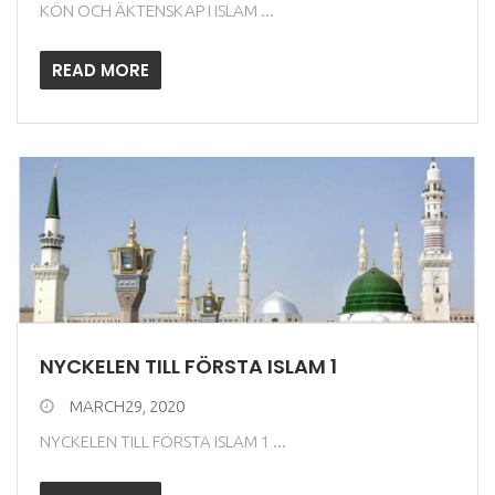
KÖN OCH ÄKTENSKAP I ISLAM ...
READ MORE
NYCKELEN TILL FÖRSTA ISLAM 1
MARCH29, 2020
NYCKELEN TILL FÖRSTA ISLAM 1 ...