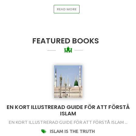
READ MORE
FEATURED BOOKS
EN KORT ILLUSTRERAD GUIDE FÖR ATT FÖRSTÅ
ISLAM
EN KORT ILLUSTRERAD GUIDE FÖR ATT FÖRSTÅ ISLAM ...
ISLAM IS THE TRUTH