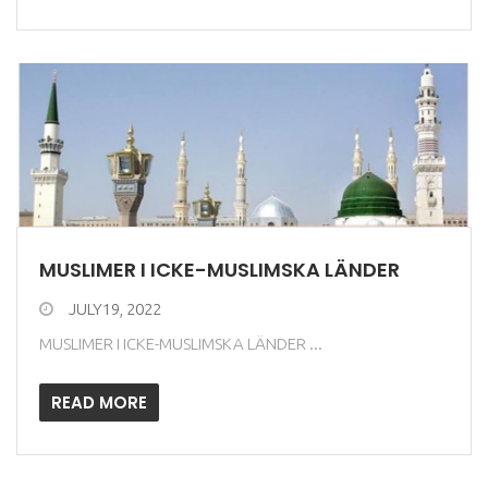
MUSLIMER I ICKE-MUSLIMSKA LÄNDER
JULY19, 2022
MUSLIMER I ICKE-MUSLIMSKA LÄNDER ...
READ MORE