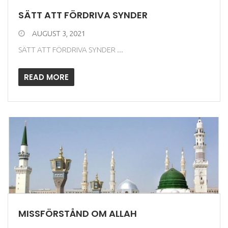
SÄTT ATT FÖRDRIVA SYNDER
AUGUST 3, 2021
SÄTT ATT FÖRDRIVA SYNDER ...
READ MORE
MISSFÖRSTÅND OM ALLAH