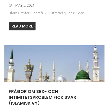
MAY 5, 2021
Islams Profet Biografi & illustrerad guide till den ...
READ MORE
FRÅGOR OM SEX- OCH
INTIMITETSPROBLEM FICK SVAR 1
(ISLAMISK VY)