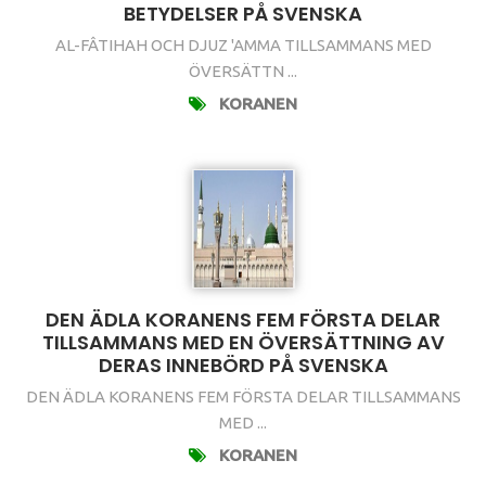
BETYDELSER PÅ SVENSKA
AL-FÂTIHAH OCH DJUZ 'AMMA TILLSAMMANS MED
ÖVERSÄTTN ...
KORANEN
DEN ÄDLA KORANENS FEM FÖRSTA DELAR
TILLSAMMANS MED EN ÖVERSÄTTNING AV
DERAS INNEBÖRD PÅ SVENSKA
DEN ÄDLA KORANENS FEM FÖRSTA DELAR TILLSAMMANS
MED ...
KORANEN