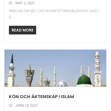
MAY 2, 2021
FRÅGOR OM SEX- OCH INTIMITETSPROBLEM FICK SVAR 1
(I ...
READ MORE
KÖN OCH ÄKTENSKAP I ISLAM
APRIL19, 2021