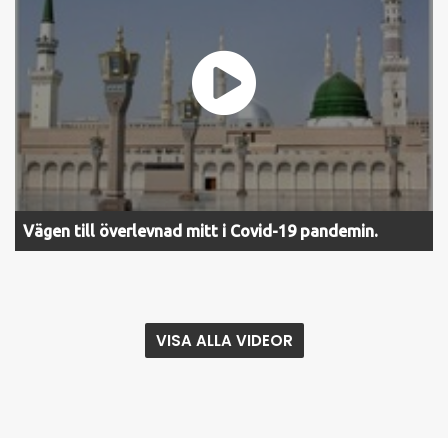
Vägen till överlevnad mitt i Covid-19 pandemin.
VISA ALLA VIDEOR