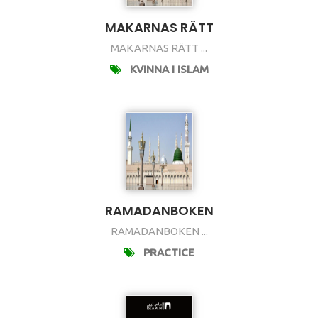
MAKARNAS RÄTT
MAKARNAS RÄTT ...
KVINNA I ISLAM
RAMADANBOKEN
RAMADANBOKEN ...
PRACTICE