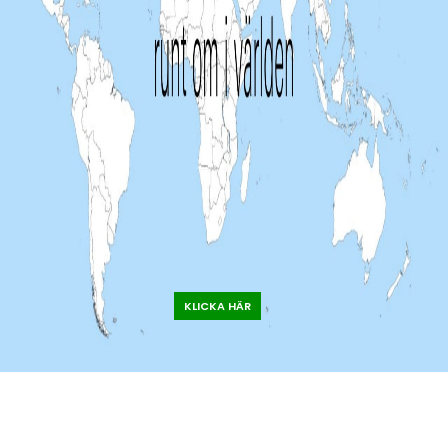
KLICKA HÄR