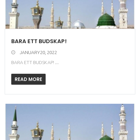
BARA ETT BUDSKAP!
JANUARY20, 2022
BARA ETT BUDSKAP! ...
READ MORE