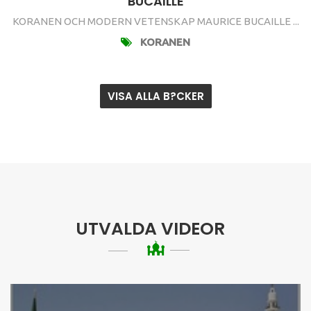
BUCAILLE
KORANEN OCH MODERN VETENSKAP MAURICE BUCAILLE ...
KORANEN
VISA ALLA B?CKER
UTVALDA VIDEOR