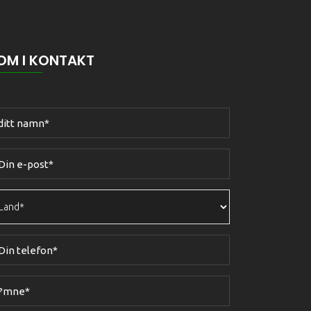
OM I KONTAKT