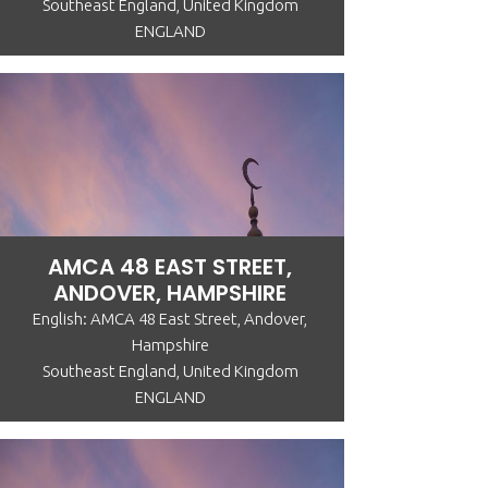
Southeast England, United Kingdom
ENGLAND
AMCA 48 EAST STREET,
ANDOVER, HAMPSHIRE
English: AMCA 48 East Street, Andover,
Hampshire
Southeast England, United Kingdom
ENGLAND