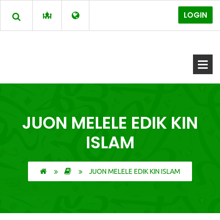
LOGIN
JUON MELELE EDIK KIN
ISLAM
JUON MELELE EDIK KIN ISLAM