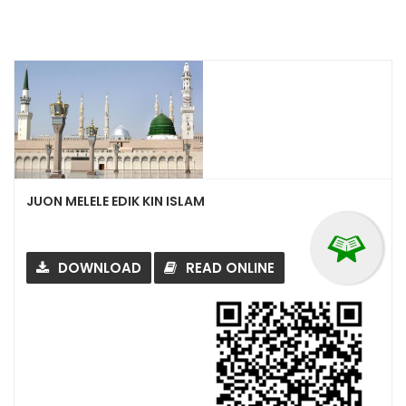
JUON MELELE EDIK KIN ISLAM
DOWNLOAD
READ ONLINE