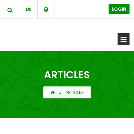
LOGIN
ARTICLES
ARTICLES