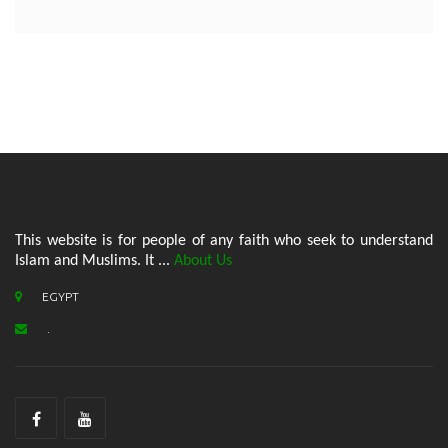
This website is for people of any faith who seek to understand
Islam and Muslims. It ...
About Us
EGYPT
.