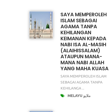
SAYA MEMPEROLEH
ISLAM SEBAGAI
AGAMA TANPA
KEHILANGAN
KEIMANAN KEPADA
NABI ISA AL-MASIH
(ALAIHISSALAM)
ATAUPUN MANA-
MANA NABI ALLAH
YANG MAHA KUASA
SAYA MEMPEROLEH ISLAM
SEBAGAI AGAMA TANPA
KEHILANGA ...
MELAYU ملايو