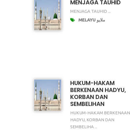
MENJAGA TAUHID
MENJAGA TAUHID ...
MELAYU ملايو
HUKUM-HAKAM
BERKENAAN HADYU,
KORBAN DAN
SEMBELIHAN
HUKUM-HAKAM BERKENAAN
HADYU, KORBAN DAN
SEMBELIHA ...