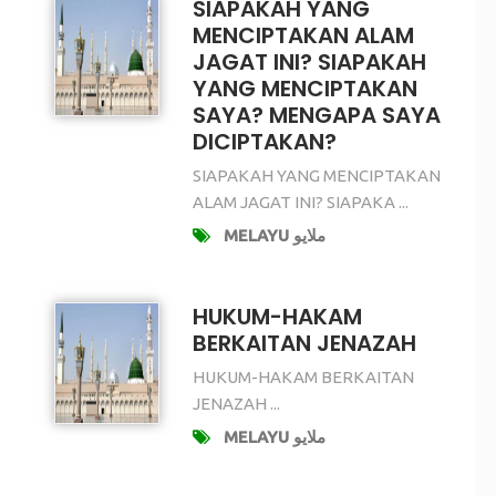
SIAPAKAH YANG
MENCIPTAKAN ALAM
JAGAT INI? SIAPAKAH
YANG MENCIPTAKAN
SAYA? MENGAPA SAYA
DICIPTAKAN?
SIAPAKAH YANG MENCIPTAKAN
ALAM JAGAT INI? SIAPAKA ...
MELAYU ملايو
HUKUM-HAKAM
BERKAITAN JENAZAH
HUKUM-HAKAM BERKAITAN
JENAZAH ...
MELAYU ملايو