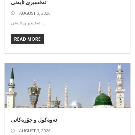
ته‌فسیری ئایه‌تی
AUGUST 3, 2026
ته‌فسیری ئایه‌تی ...
READ MORE
ته‌وه‌كول و جۆره‌كانی
AUGUST 3, 2026