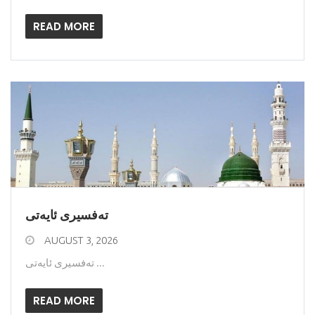
READ MORE
ته‌فسیری ئایه‌تی
AUGUST 3, 2026
ته‌فسیری ئایه‌تی ...
READ MORE