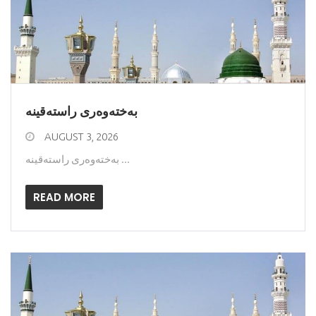
به‌خته‌وه‌رى راسته‌قینه
AUGUST 3, 2026
به‌خته‌وه‌رى راسته‌قینه ...
READ MORE