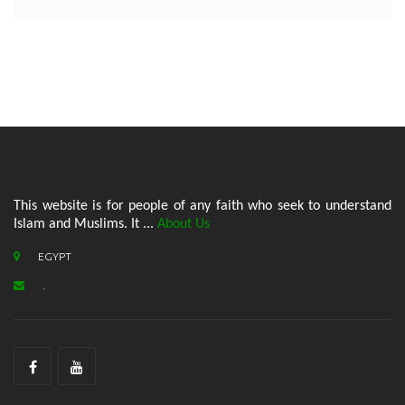
This website is for people of any faith who seek to understand
Islam and Muslims. It ...
About Us
EGYPT
.