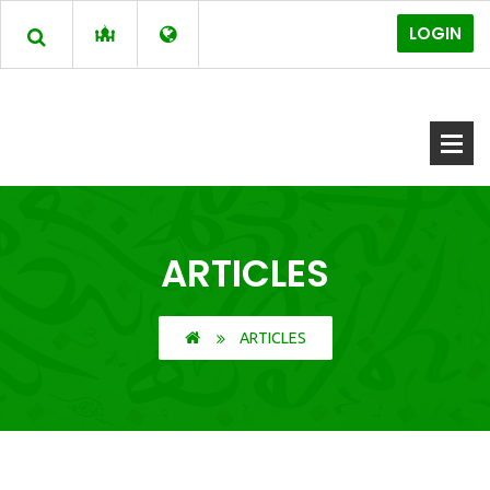
LOGIN
ARTICLES
ARTICLES