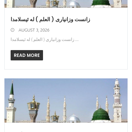
زانست وزانیاری ( العلم ) له ئیسلامدا
AUGUST 3, 2026
زانست وزانیاری ( العلم ) له ئیسلامدا ...
READ MORE