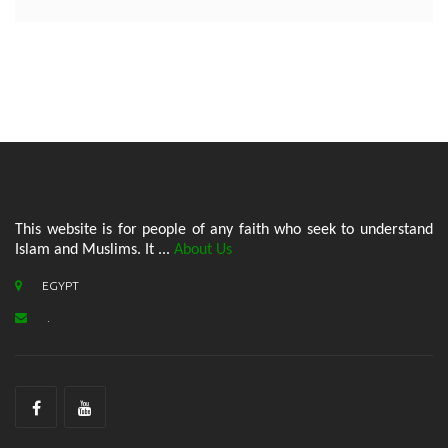
This website is for people of any faith who seek to understand
Islam and Muslims. It ...
About Us
EGYPT
.