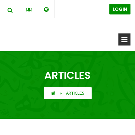
LOGIN
ARTICLES
ARTICLES