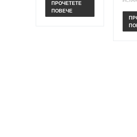
ИСЛАМ 
ПРОЧЕТЕТЕ
ПОВЕЧЕ
ПР
ПО