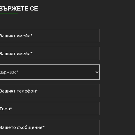
ВЪРЖЕТЕ СЕ