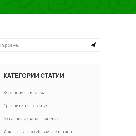
КАТЕГОРИИ СТАТИИ
Вярвания на исляма
Сравнителна религия
Актуални издания - мнение
Доказателство Ислямът е истина