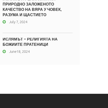
ПРИРОДНО ЗАЛОЖЕНОТО
КАЧЕСТВО НА ВЯРА У ЧОВЕК,
РАЗУМА И ЩАСТИЕТО
July 7, 2024
ИСЛЯМЪТ - РЕЛИГИЯТА НА
БОЖИИТЕ ПРАТЕНИЦИ
June18, 2024