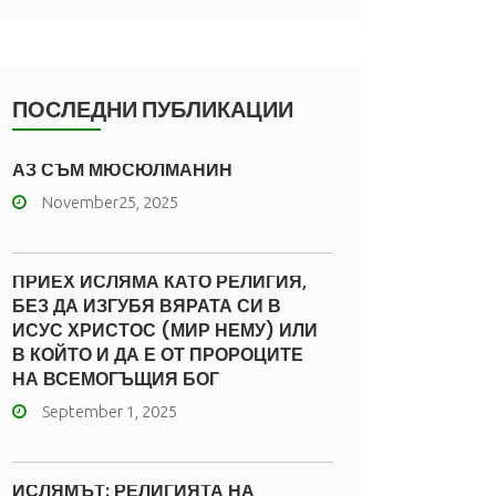
ПОСЛЕДНИ ПУБЛИКАЦИИ
АЗ СЪМ МЮСЮЛМАНИН
November25, 2025
ПРИЕХ ИСЛЯМА КАТО РЕЛИГИЯ,
БЕЗ ДА ИЗГУБЯ ВЯРАТА СИ В
ИСУС ХРИСТОС (МИР НЕМУ) ИЛИ
В КОЙТО И ДА Е ОТ ПРОРОЦИТЕ
НА ВСЕМОГЪЩИЯ БОГ
September 1, 2025
ИСЛЯМЪТ: РЕЛИГИЯТА НА