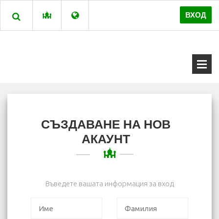
ВХОД
СЪЗДАВАНЕ НА НОВ
АКАУНТ
Въведете вашата информация за вход