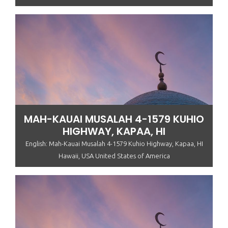
MAH-KAUAI MUSALAH 4-1579 KUHIO
HIGHWAY, KAPAA, HI
English: Mah-Kauai Musalah 4-1579 Kuhio Highway, Kapaa, HI
Hawaii, USA United States of America