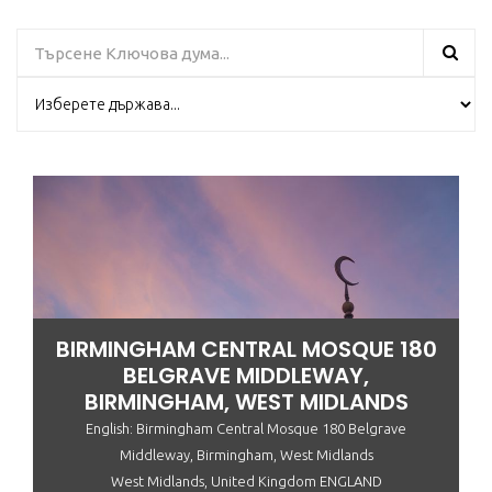
BIRMINGHAM CENTRAL MOSQUE 180
BELGRAVE MIDDLEWAY,
BIRMINGHAM, WEST MIDLANDS
English: Birmingham Central Mosque 180 Belgrave
Middleway, Birmingham, West Midlands
West Midlands, United Kingdom ENGLAND