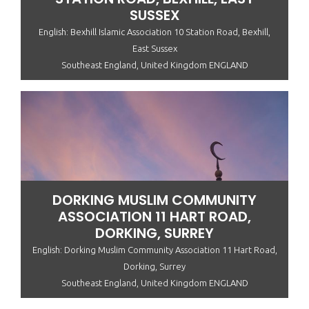
SUSSEX
English: Bexhill Islamic Association 10 Station Road, Bexhill,
East Sussex
Southeast England, United Kingdom ENGLAND
DORKING MUSLIM COMMUNITY
ASSOCIATION 11 HART ROAD,
DORKING, SURREY
English: Dorking Muslim Community Association 11 Hart Road,
Dorking, Surrey
Southeast England, United Kingdom ENGLAND