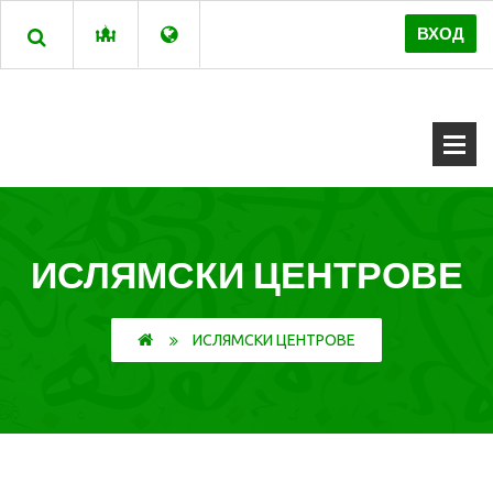
ВХОД
ИСЛЯМСКИ ЦЕНТРОВЕ
ИСЛЯМСКИ ЦЕНТРОВЕ