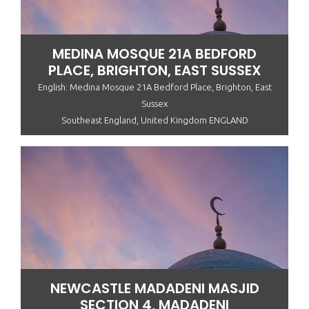
MEDINA MOSQUE 21A BEDFORD
PLACE, BRIGHTON, EAST SUSSEX
English: Medina Mosque 21A Bedford Place, Brighton, East
Sussex
Southeast England, United Kingdom ENGLAND
NEWCASTLE MADADENI MASJID
SECTION 4, MADADENI