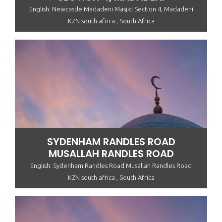
English: Newcastle Madadeni Masjid Section 4, Madadeni
KZN south africa , South Africa
SYDENHAM RANDLES ROAD
MUSALLAH RANDLES ROAD
English: Sydenham Randles Road Musallah Randles Road
KZN south africa , South Africa