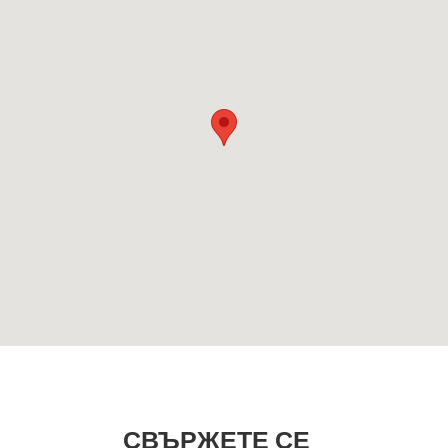
СВЪРЖЕТЕ СЕ