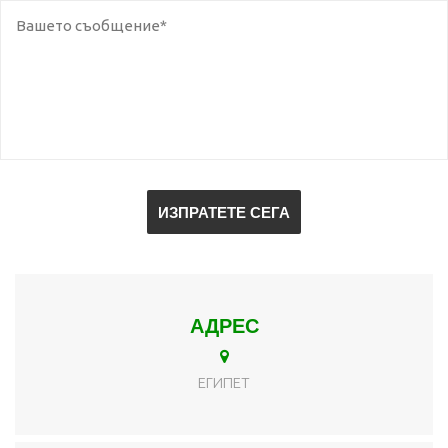
АДРЕС
ЕГИПЕТ