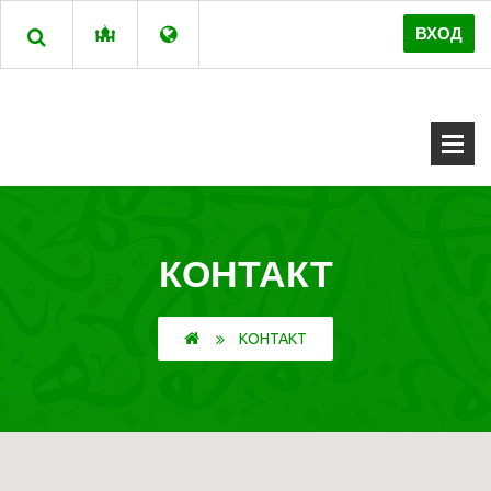
ВХОД
КОНТАКТ
КОНТАКТ