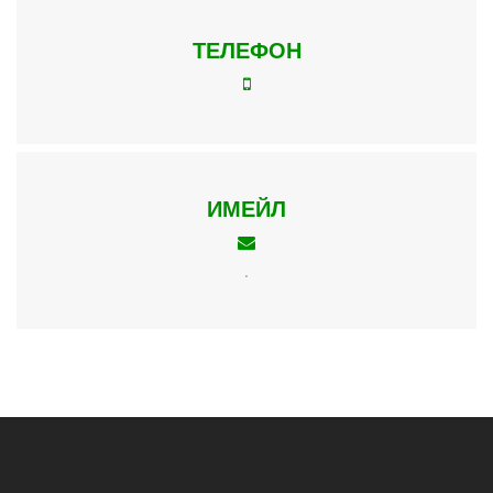
ТЕЛЕФОН
ИМЕЙЛ
.