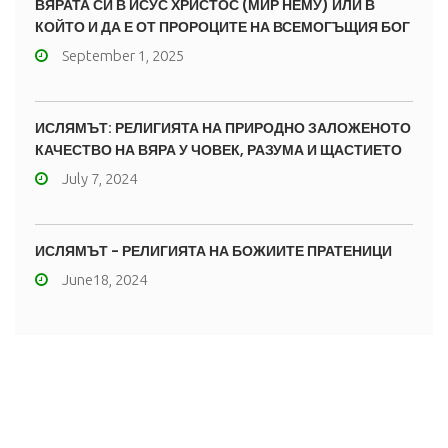
ВЯРАТА СИ В ИСУС ХРИСТОС (МИР НЕМУ) ИЛИ В
КОЙТО И ДА Е ОТ ПРОРОЦИТЕ НА ВСЕМОГЪЩИЯ БОГ
September 1, 2025
ИСЛЯМЪТ: РЕЛИГИЯТА НА ПРИРОДНО ЗАЛОЖЕНОТО
КАЧЕСТВО НА ВЯРА У ЧОВЕК, РАЗУМА И ЩАСТИЕТО
July 7, 2024
ИСЛЯМЪТ - РЕЛИГИЯТА НА БОЖИИТЕ ПРАТЕНИЦИ
June18, 2024