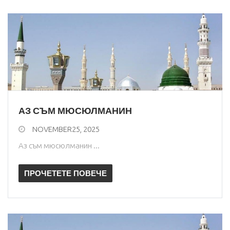
АЗ СЪМ МЮСЮЛМАНИН
NOVEMBER25, 2025
Аз съм мюсюлманин ...
ПРОЧЕТЕТЕ ПОВЕЧЕ