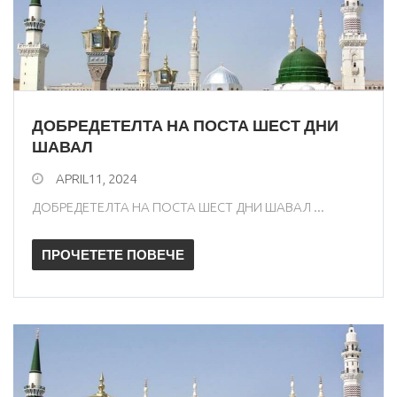
ДОБРЕДЕТЕЛТА НА ПОСТА ШЕСТ ДНИ
ШАВАЛ
APRIL11, 2024
ДОБРЕДЕТЕЛТА НА ПОСТА ШЕСТ ДНИ ШАВАЛ ...
ПРОЧЕТЕТЕ ПОВЕЧЕ