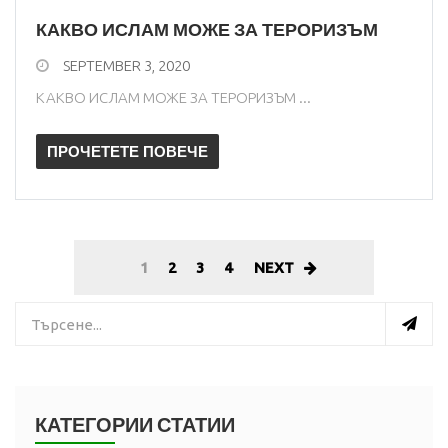
КАКВО ИСЛАМ МОЖЕ ЗА ТЕРОРИЗЪМ
SEPTEMBER 3, 2020
КАКВО ИСЛАМ МОЖЕ ЗА ТЕРОРИЗЪМ ...
ПРОЧЕТЕТЕ ПОВЕЧЕ
1
2
3
4
NEXT
КАТЕГОРИИ СТАТИИ