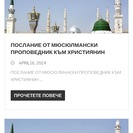
ПОСЛАНИЕ ОТ МЮСЮЛМАНСКИ
ПРОПОВЕДНИК КЪМ ХРИСТИЯНИН
APRIL26, 2024
ПОСЛАНИЕ ОТ МЮСЮЛМАНСКИ ПРОПОВЕДНИК КЪМ
ХРИСТИЯНИН ...
ПРОЧЕТЕТЕ ПОВЕЧЕ