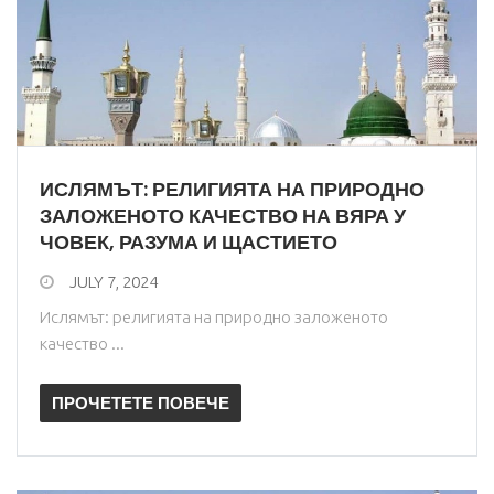
ИСЛЯМЪТ: РЕЛИГИЯТА НА ПРИРОДНО
ЗАЛОЖЕНОТО КАЧЕСТВО НА ВЯРА У
ЧОВЕК, РАЗУМА И ЩАСТИЕТО
JULY 7, 2024
Ислямът: религията на природно заложеното
качество ...
ПРОЧЕТЕТЕ ПОВЕЧЕ