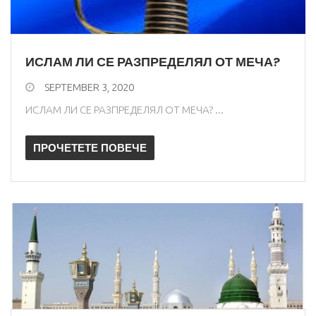
ИСЛАМ ЛИ СЕ РАЗПРЕДЕЛЯЛ ОТ МЕЧА?
SEPTEMBER 3, 2020
ИСЛАМ ЛИ СЕ РАЗПРЕДЕЛЯЛ ОТ МЕЧА? ...
ПРОЧЕТЕТЕ ПОВЕЧЕ