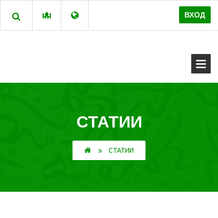
ВХОД
СТАТИИ
СТАТИИ