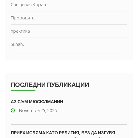
Свещения Коран
Пророците.
практика
Sunah.
ПОСЛЕДНИ ПУБЛИКАЦИИ
АЗ СЪМ МЮСЮЛМАНИН
November25, 2025
ПРИЕХ ИСЛЯМА КАТО РЕЛИГИЯ, БЕЗ ДА ИЗГУБЯ