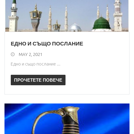
ЕДНО И СЪЩО ПОСЛАНИЕ
MAY 2, 2021
Едно и също послание ...
ПРОЧЕТЕТЕ ПОВЕЧЕ