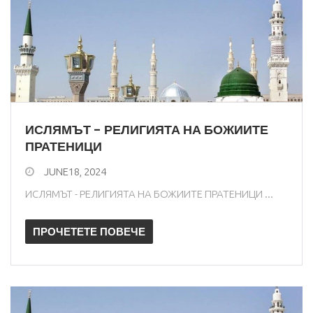
ИСЛЯМЪТ - РЕЛИГИЯТА НА БОЖИИТЕ
ПРАТЕНИЦИ
JUNE18, 2024
ИСЛЯМЪТ - РЕЛИГИЯТА НА БОЖИИТЕ ПРАТЕНИЦИ ...
ПРОЧЕТЕТЕ ПОВЕЧЕ