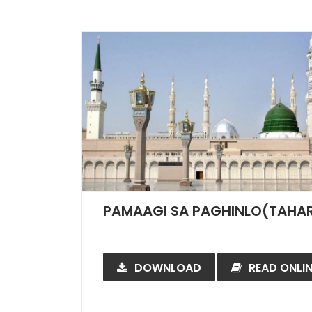
PAMAAGI SA PAGHINLO(TAHA
DOWNLOAD
READ ONLIN