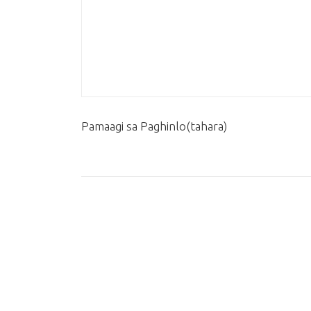
Pamaagi sa Paghinlo(tahara)