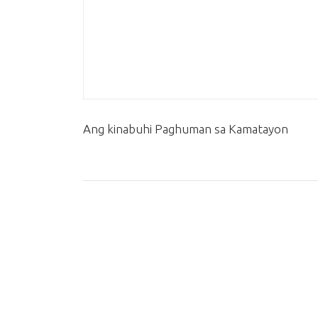
Ang kinabuhi Paghuman sa Kamatayon