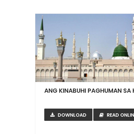
ANG KINABUHI PAGHUMAN SA
DOWNLOAD
READ ONLIN