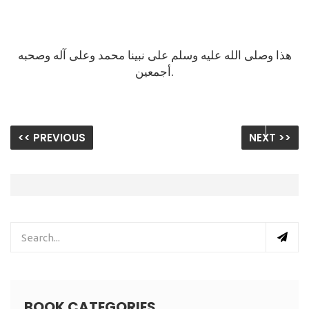
هذا وصلى الله عليه وسلم على نبينا محمد وعلى آله وصحبه
أجمعين.
<< PREVIOUS
NEXT >>
BOOK CATEGORIES