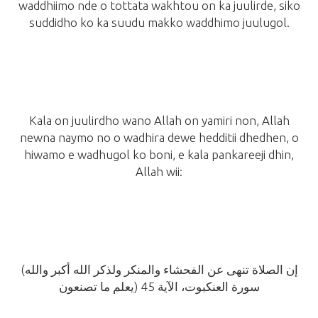
waddhiimo nde o tottata wakhtou on ka juulirde, siko
suddidho ko ka suudu makko waddhimo juulugol.
Kala on juulirdho wano Allah on yamiri non, Allah
newna naymo no o wadhira dewe hedditii dhedhen, o
hiwamo e wadhugol ko boni, e kala pankareeji dhin,
Allah wii:
(إن الصلاة تنهى عن الفحشاء والمنكر ولذكر الله أكبر والله
سورة العنكبوت، الآية 45
يعلم ما تصنعون)