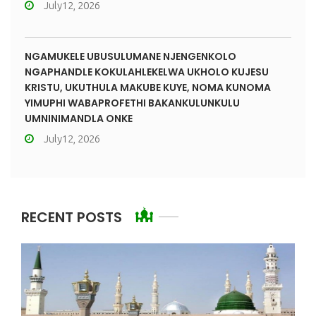
July12, 2026
NGAMUKELE UBUSULUMANE NJENGENKOLO
NGAPHANDLE KOKULAHLEKELWA UKHOLO KUJESU
KRISTU, UKUTHULA MAKUBE KUYE, NOMA KUNOMA
YIMUPHI WABAPROFETHI BAKANKULUNKULU
UMNINIMANDLA ONKE
July12, 2026
RECENT POSTS