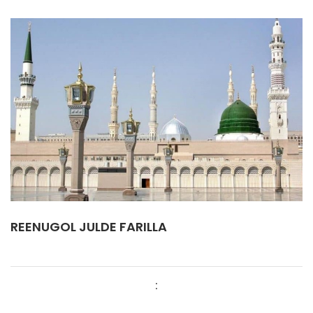
REENUGOL JULDE FARILLA
: