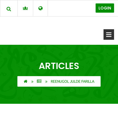
LOGIN
ARTICLES
REENUGOL JULDE FARILLA