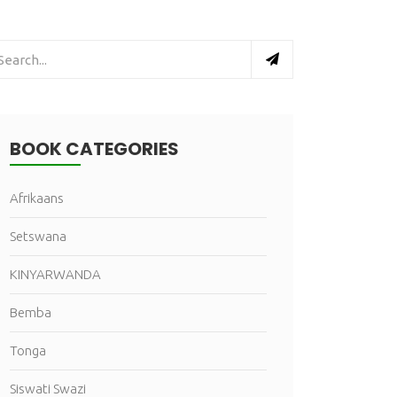
BOOK CATEGORIES
Afrikaans
Setswana
KINYARWANDA
Bemba
Tonga
Siswati Swazi