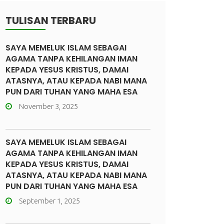
TULISAN TERBARU
SAYA MEMELUK ISLAM SEBAGAI
AGAMA TANPA KEHILANGAN IMAN
KEPADA YESUS KRISTUS, DAMAI
ATASNYA, ATAU KEPADA NABI MANA
PUN DARI TUHAN YANG MAHA ESA
November 3, 2025
SAYA MEMELUK ISLAM SEBAGAI
AGAMA TANPA KEHILANGAN IMAN
KEPADA YESUS KRISTUS, DAMAI
ATASNYA, ATAU KEPADA NABI MANA
PUN DARI TUHAN YANG MAHA ESA
September 1, 2025