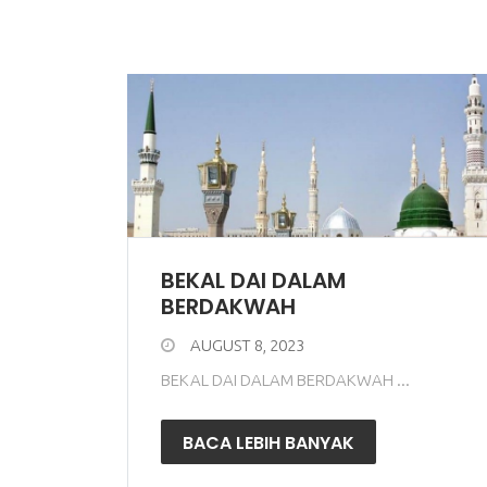
BEKAL DAI DALAM
BERDAKWAH
AUGUST 8, 2023
BEKAL DAI DALAM BERDAKWAH ...
BACA LEBIH BANYAK