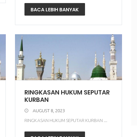
BACA LEBIH BANYAK
RINGKASAN HUKUM SEPUTAR
KURBAN
AUGUST 8, 2023
RINGKASAN HUKUM SEPUTAR KURBAN ...