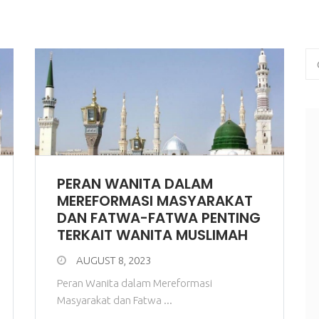
PERAN WANITA DALAM
MEREFORMASI MASYARAKAT
DAN FATWA-FATWA PENTING
TERKAIT WANITA MUSLIMAH
AUGUST 8, 2023
Peran Wanita dalam Mereformasi
Masyarakat dan Fatwa ...