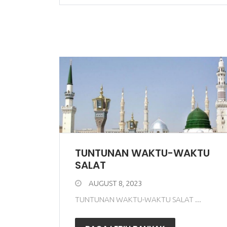
TUNTUNAN WAKTU-WAKTU
SALAT
AUGUST 8, 2023
TUNTUNAN WAKTU-WAKTU SALAT ...