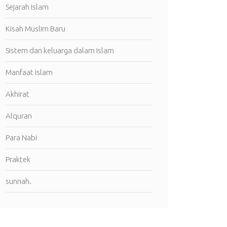
Sejarah Islam
Kisah Muslim Baru
Sistem dan keluarga dalam Islam
Manfaat Islam
Akhirat
Alquran
Para Nabi
Praktek
sunnah.