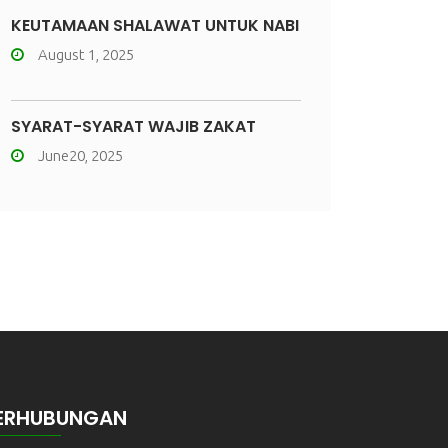
KEUTAMAAN SHALAWAT UNTUK NABI
August 1, 2025
SYARAT-SYARAT WAJIB ZAKAT
June20, 2025
ERHUBUNGAN