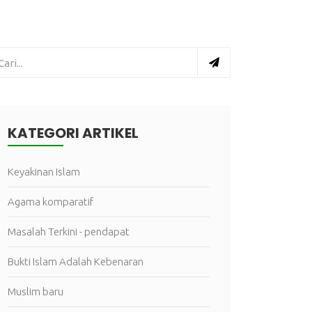
KATEGORI ARTIKEL
Keyakinan Islam
Agama komparatif
Masalah Terkini - pendapat
Bukti Islam Adalah Kebenaran
Muslim baru