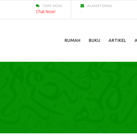
CHAT NOW
ALAMAT EMAIL
Chat Now!
.
RUMAH
BUKU
ARTIKEL