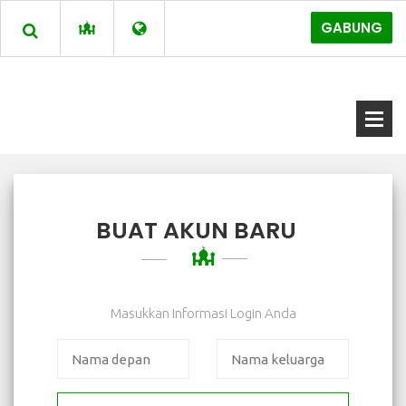
GABUNG
BUAT AKUN BARU
Masukkan Informasi Login Anda