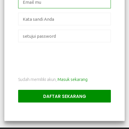
Sudah memiliki akun,
Masuk sekarang