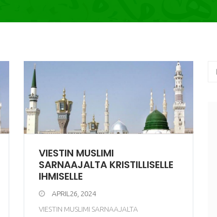
VIESTIN MUSLIMI
SARNAAJALTA KRISTILLISELLE
IHMISELLE
APRIL26, 2024
VIESTIN MUSLIMI SARNAAJALTA