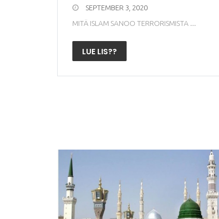
SEPTEMBER 3, 2020
MITÄ ISLAM SANOO TERRORISMISTA ...
LUE LIS??