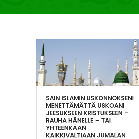
SAIN ISLAMIN USKONNOKSENI
MENETTÄMÄTTÄ USKOANI
JEESUKSEEN KRISTUKSEEN –
RAUHA HÄNELLE – TAI
YHTEENKÄÄN
KAIKKIVALTIAAN JUMALAN