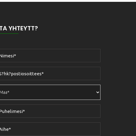
TA YHTEYTT?