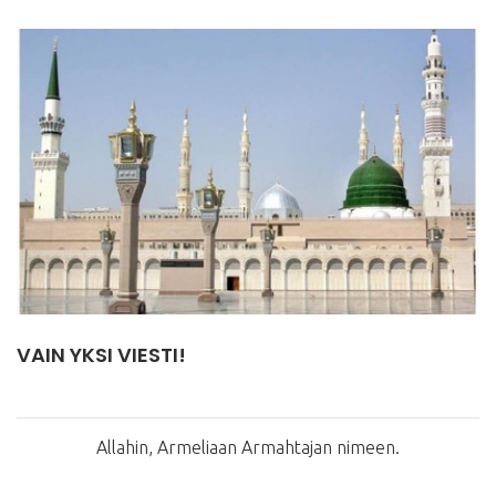
VAIN YKSI VIESTI!
Allahin, Armeliaan Armahtajan nimeen.