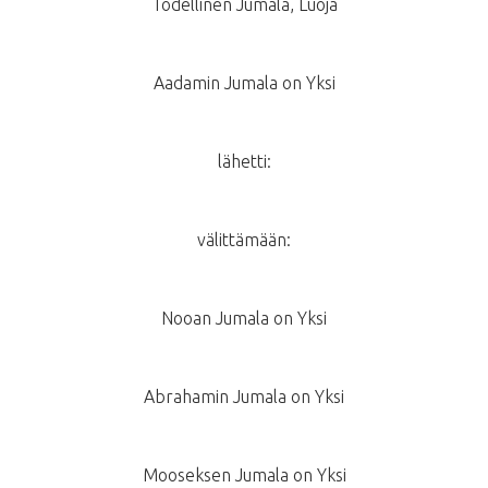
Todellinen Jumala, Luoja
Aadamin Jumala on Yksi
lähetti:
välittämään:
Nooan Jumala on Yksi
Abrahamin Jumala on Yksi
Mooseksen Jumala on Yksi