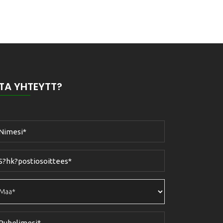
TA YHTEYTT?