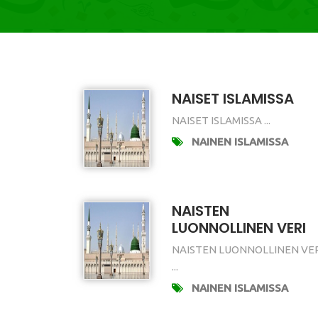
NAISET ISLAMISSA
NAISET ISLAMISSA ...
NAINEN ISLAMISSA
NAISTEN
LUONNOLLINEN VERI
NAISTEN LUONNOLLINEN VE
...
NAINEN ISLAMISSA