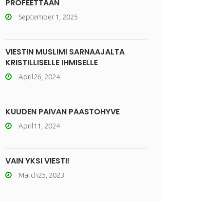
PROFEETTAAN
September 1, 2025
VIESTIN MUSLIMI SARNAAJALTA
KRISTILLISELLE IHMISELLE
April26, 2024
KUUDEN PÄIVÄN PAASTOHYVE
April11, 2024
VAIN YKSI VIESTI!
March25, 2023