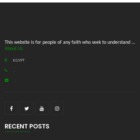
This website is for people of any faith who seek to understand ...
About Us
EGYPT
.
.
RECENT POSTS