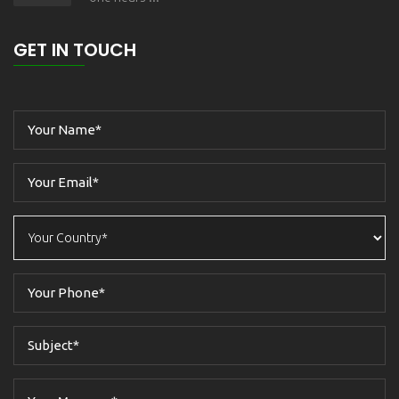
GET IN TOUCH