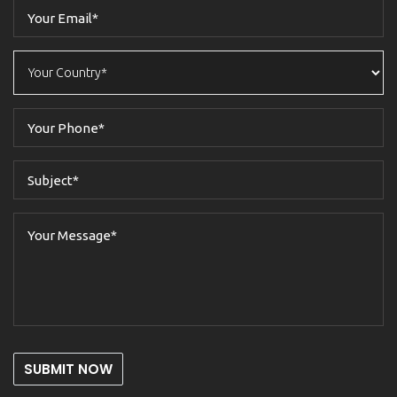
SUBMIT NOW