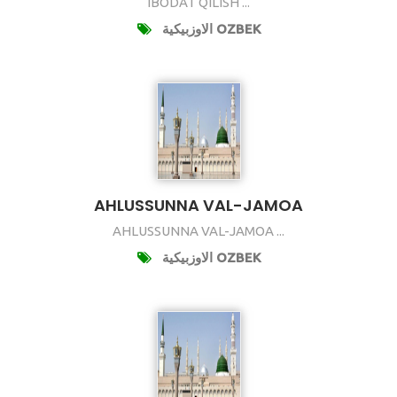
IBODAT QILISH ...
الاوزبيكية OZBEK
AHLUSSUNNA VAL-JAMOA
AHLUSSUNNA VAL-JAMOA ...
الاوزبيكية OZBEK