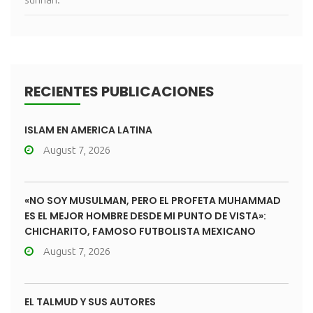
RECIENTES PUBLICACIONES
ISLAM EN AMÉRICA LATINA
August 7, 2026
«NO SOY MUSULMÁN, PERO EL PROFETA MUHAMMAD
ES EL MEJOR HOMBRE DESDE MI PUNTO DE VISTA»:
CHICHARITO, FAMOSO FUTBOLISTA MEXICANO
August 7, 2026
EL TALMUD Y SUS AUTORES