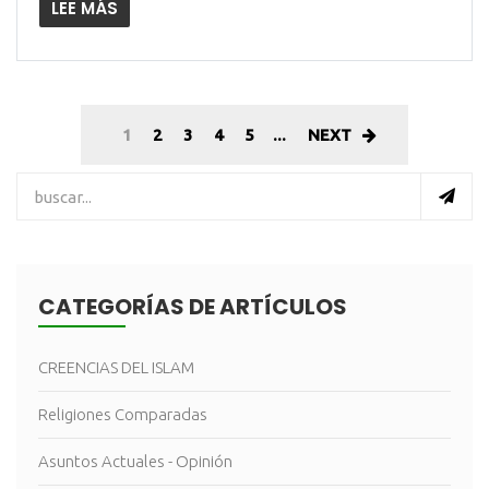
LEE MÁS
1
2
3
4
5
...
NEXT
CATEGORÍAS DE ARTÍCULOS
CREENCIAS DEL ISLAM
Religiones Comparadas
Asuntos Actuales - Opinión