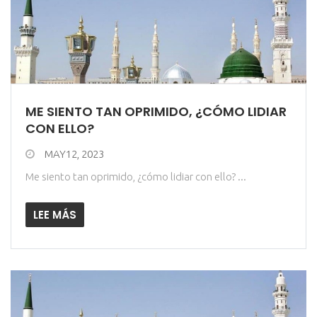
ME SIENTO TAN OPRIMIDO, ¿CÓMO LIDIAR
CON ELLO?
MAY12, 2023
Me siento tan oprimido, ¿cómo lidiar con ello? ...
LEE MÁS