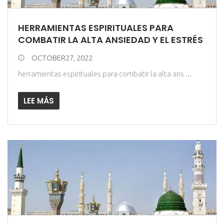
HERRAMIENTAS ESPIRITUALES PARA
COMBATIR LA ALTA ANSIEDAD Y EL ESTRÉS
OCTOBER27, 2022
herramientas espirituales para combatir la alta ans ...
LEE MÁS