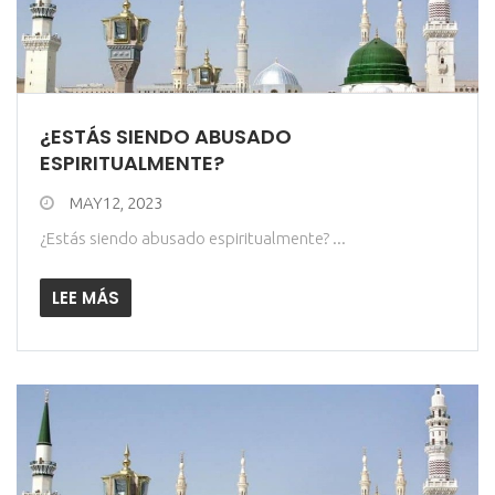
¿ESTÁS SIENDO ABUSADO
ESPIRITUALMENTE?
MAY12, 2023
¿Estás siendo abusado espiritualmente? ...
LEE MÁS