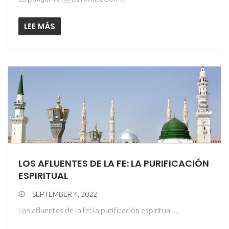
LEE MÁS
LOS AFLUENTES DE LA FE: LA PURIFICACIÓN
ESPIRITUAL
SEPTEMBER 4, 2022
Los afluentes de la fe: la purificación espiritual ...