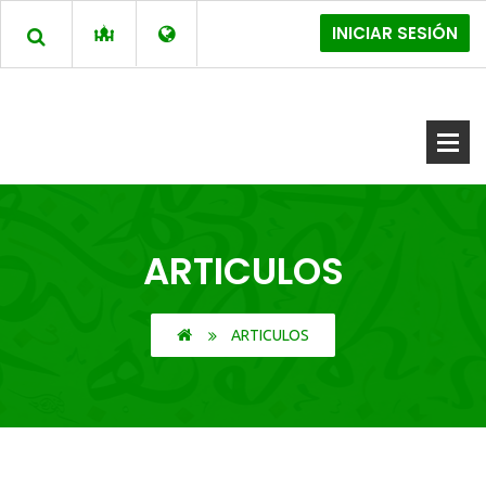
INICIAR SESIÓN
ARTICULOS
ARTICULOS