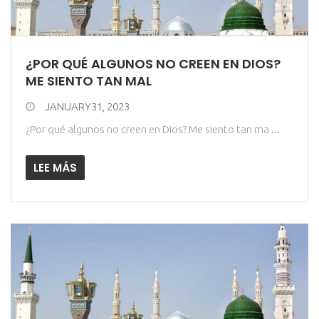
¿POR QUÉ ALGUNOS NO CREEN EN DIOS?
ME SIENTO TAN MAL
JANUARY31, 2023
¿Por qué algunos no creen en Dios? Me siento tan ma ...
LEE MÁS