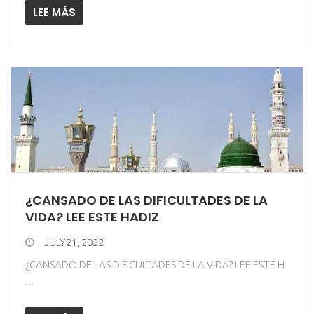
LEE MÁS
¿CANSADO DE LAS DIFICULTADES DE LA
VIDA? LEE ESTE HADIZ
JULY21, 2022
¿CANSADO DE LAS DIFICULTADES DE LA VIDA? LEE ESTE H
...