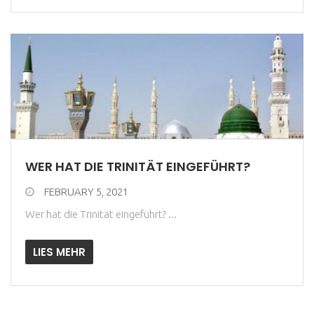
WER HAT DIE TRINITÄT EINGEFÜHRT?
FEBRUARY 5, 2021
Wer hat die Trinität eingeführt? ...
LIES MEHR