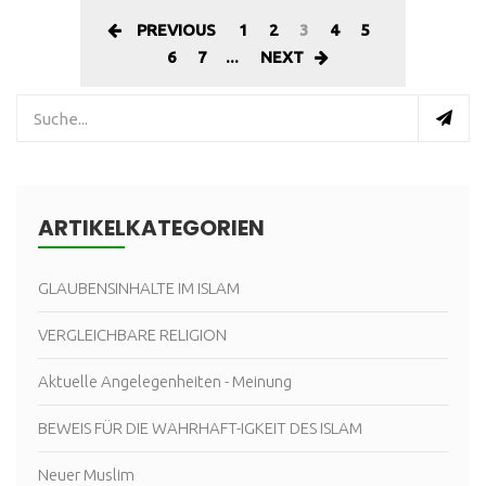
PREVIOUS
1
2
3
4
5
6
7
...
NEXT
ARTIKELKATEGORIEN
GLAUBENSINHALTE IM ISLAM
VERGLEICHBARE RELIGION
Aktuelle Angelegenheiten - Meinung
BEWEIS FÜR DIE WAHRHAFT-IGKEIT DES ISLAM
Neuer Muslim