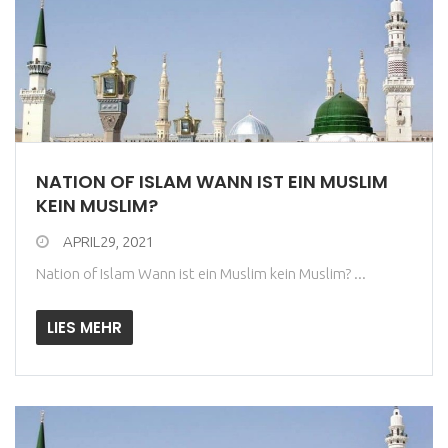
NATION OF ISLAM WANN IST EIN MUSLIM
KEIN MUSLIM?
APRIL29, 2021
Nation of Islam Wann ist ein Muslim kein Muslim? ...
LIES MEHR