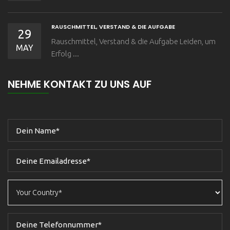
RAUSCHMITTEL, VERSTAND & DIE AUFGABE
29
Rauschmittel, Verstand & die Aufgabe Leiden, um
MAY
Erfolg ...
NEHME KONTAKT ZU UNS AUF