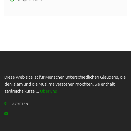
Diese Web site ist für Menschen unterschiedlichen Glaubens, die
den Islam und die Muslime verstehen möchten. Sie enthält
zahlreiche kurze ...
Über uns
ÄGYPTEN
.