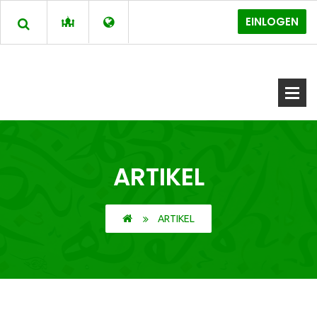
EINLOGEN
ARTIKEL
ARTIKEL