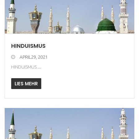
HINDUISMUS
APRIL29, 2021
HINDUISMUS ...
LIES MEHR