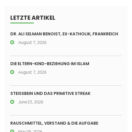
LETZTE ARTIKEL
DR. ALI SELMAN BENOIST, EX-KATHOLIK, FRANKREICH
August 7, 2026
DIE ELTERN-KIND-BEZIEHUNG IM ISLAM
August 7, 2026
STEISSBEIN UND DAS PRIMITIVE STREAK
June25, 2026
RAUSCHMITTEL, VERSTAND & DIE AUFGABE
May29, 2026