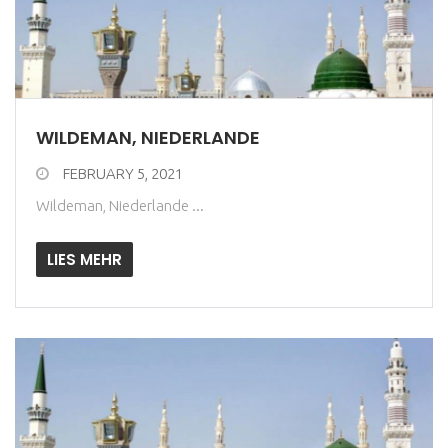
WILDEMAN, NIEDERLANDE
FEBRUARY 5, 2021
Wildeman, Niederlande ...
LIES MEHR