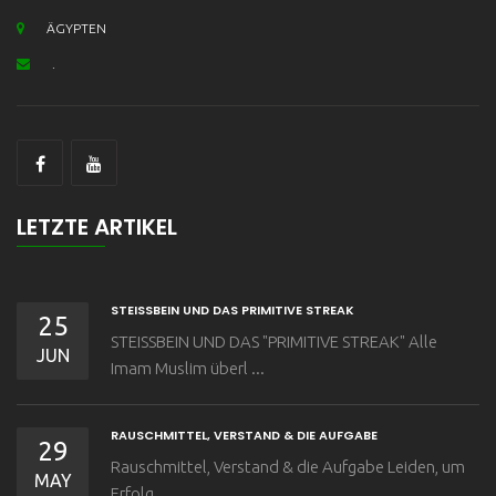
ÄGYPTEN
.
LETZTE ARTIKEL
STEISSBEIN UND DAS PRIMITIVE STREAK
25
STEISSBEIN UND DAS "PRIMITIVE STREAK" Alle
JUN
Imam Muslim überl ...
RAUSCHMITTEL, VERSTAND & DIE AUFGABE
29
Rauschmittel, Verstand & die Aufgabe Leiden, um
MAY
Erfolg ...