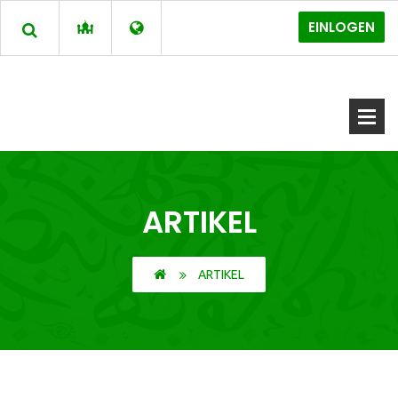
EINLOGEN
ARTIKEL
ARTIKEL