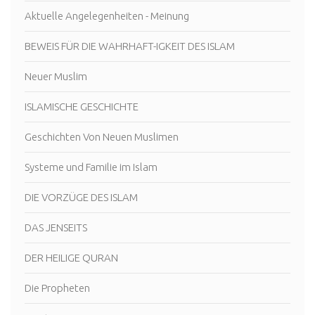
Aktuelle Angelegenheiten - Meinung
BEWEIS FÜR DIE WAHRHAFT-IGKEIT DES ISLAM
Neuer Muslim
ISLAMISCHE GESCHICHTE
Geschichten Von Neuen Muslimen
Systeme und Familie im Islam
DIE VORZÜGE DES ISLAM
DAS JENSEITS
DER HEILIGE QURAN
Die Propheten