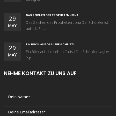
DAS ZEICHEN DES PROPHETEN JONA
29
Das Zeichen des Propheten Jona Der Schöpfer ist
MAY
autark. Er ...
EIN BLICK AUF DAS LEBEN CHRISTI
29
Ein Blick auf das Leben Christi Der Schöpfer sagte:
MAY
“Sp ...
NEHME KONTAKT ZU UNS AUF