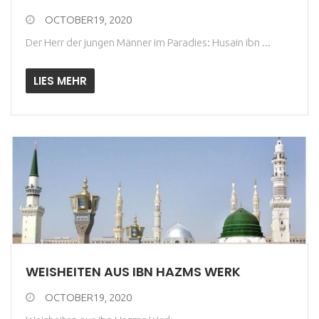
OCTOBER19, 2020
Der Herr der jungen Männer im Paradies: Husain ibn ...
LIES MEHR
WEISHEITEN AUS IBN HAZMS WERK
OCTOBER19, 2020