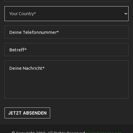
JETZT ABSENDEN