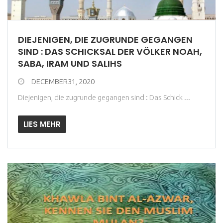
DIEJENIGEN, DIE ZUGRUNDE GEGANGEN
SIND : DAS SCHICKSAL DER VÖLKER NOAH,
SABA, IRAM UND SALIHS
DECEMBER31, 2020
Diejenigen, die zugrunde gegangen sind : Das Schick ...
LIES MEHR