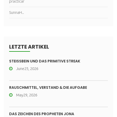
practicar
SunnaH..
LETZTE ARTIKEL
STEISSBEIN UND DAS PRIMITIVE STREAK
June25, 2026
RAUSCHMITTEL, VERSTAND & DIE AUFGABE
May29, 2026
DAS ZEICHEN DES PROPHETEN JONA