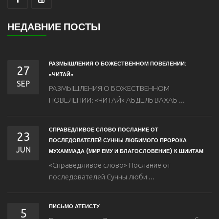
НЕДАВНИЕ ПОСТЫ
РАЗМЫШЛЕНИЯ О БОЖЕСТВЕННОМ ПОВЕЛЕНИИ:
27
«ЧИТАЙ»
SEP
РАЗМЫШЛЕНИЯ О БОЖЕСТВЕННОМ
ПОВЕЛЕНИИ: «ЧИТАЙ» АБДЕЛЬ ВАХАБ ...
СПРАВЕДЛИВОЕ СЛОВО ПОСЛАНИЕ ОТ
23
ПОСЛЕДОВАТЕЛЕЙ СУННЫ ЛЮБИМОГО ПРОРОКА
JUN
МУХАММАДА (МИР ЕМУ И БЛАГОСЛОВЕНИЕ) К ШИИТАМ
«Справедливое слово» Послание от
последователей Сунны люби ...
ПИСЬМО АТЕИСТУ
5