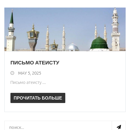
ПИСЬМО АТЕИСТУ
MAY 5, 2025
Письмо атеисту ...
ПРОЧИТАТЬ БОЛЬШЕ