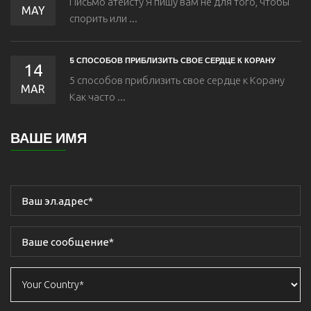
Письмо атеисту Я пишу вам не для того, чтобы
MAY
спорить или ...
5 СПОСОБОВ ПРИБЛИЗИТЬ СВОЕ СЕРДЦЕ К КОРАНУ
14
5 способов приблизить свое сердце к Корану
MAR
Как часто ...
ВАШЕ ИМЯ