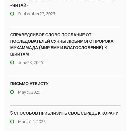
«ЧИТАЙ»
September27, 2025
СПРАВЕДЛИВОЕ СЛОВО ПОСЛАНИЕ ОТ
ПОСЛЕДОВАТЕЛЕЙ СУННЫ ЛЮБИМОГО ПРОРОКА
МУХАММАДА (МИР ЕМУ И БЛАГОСЛОВЕНИЕ) К
ШИИТАМ
June23, 2025
ПИСЬМО АТЕИСТУ
May 5, 2025
5 СПОСОБОВ ПРИБЛИЗИТЬ СВОЕ СЕРДЦЕ К КОРАНУ
March14, 2025