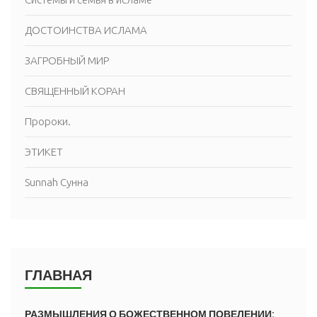
ДОСТОИНСТВА ИСЛАМА
ЗАГРОБНЫЙ МИР
СВЯЩЕННЫЙ КОРАН
Пророки.
ЭТИКЕТ
Sunnah Сунна
ГЛАВНАЯ
РАЗМЫШЛЕНИЯ О БОЖЕСТВЕННОМ ПОВЕЛЕНИИ: