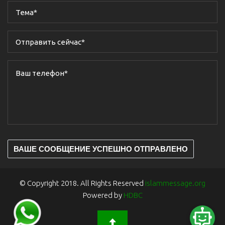
ВАШЕ СООБЩЕНИЕ УСПЕШНО ОТПРАВЛЕНО
© Copyright 2018. All Rights Reserved
islammessage.org
Powered by
HDBC