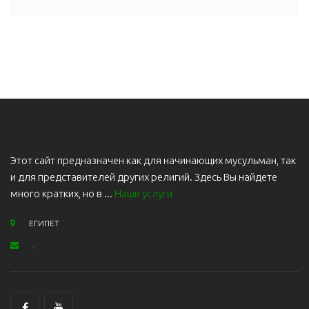
Этот сайт предназначен как для начинающих мусульман, так
и для представителей других религий. Здесь Вы найдете
много кратких, но в ...
Наши услуги
ЕГИПЕТ
.