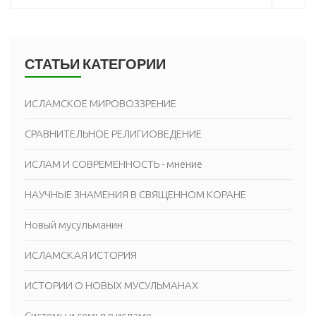
СТАТЬИ КАТЕГОРИИ
ИСЛАМСКОЕ МИРОВОЗЗРЕНИЕ
СРАВНИТЕЛЬНОЕ РЕЛИГИОВЕДЕНИЕ
ИСЛАМ И СОВРЕМЕННОСТЬ - мнение
НАУЧНЫЕ ЗНАМЕНИЯ В СВЯЩЕННОМ КОРАНЕ
Новый мусульманин
ИСЛАМСКАЯ ИСТОРИЯ
ИСТОРИИ О НОВЫХ МУСУЛЬМАНАХ
Системы и семья в исламе