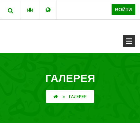
ВОЙТИ
ГАЛЕРЕЯ
ГАЛЕРЕЯ