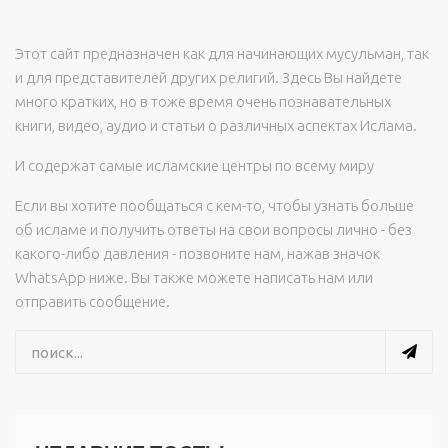
Этот сайт предназначен как для начинающих мусульман, так
и для представителей других религий. Здесь Вы найдете
много кратких, но в тоже время очень познавательных
книги, видео, аудио и статьи о различных аспектах Ислама.
И содержат самые исламские центры по всему миру
Если вы хотите пообщаться с кем-то, чтобы узнать больше
об исламе и получить ответы на свои вопросы лично - без
какого-либо давления - позвоните нам, нажав значок
WhatsApp ниже. Вы также можете написать нам или
отправить сообщение.