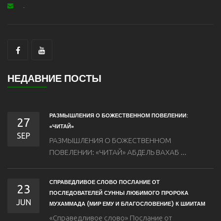
.
НЕДАВНИЕ ПОСТЫ
РАЗМЫШЛЕНИЯ О БОЖЕСТВЕННОМ ПОВЕЛЕНИИ:
27
«ЧИТАЙ»
SEP
РАЗМЫШЛЕНИЯ О БОЖЕСТВЕННОМ
ПОВЕЛЕНИИ: «ЧИТАЙ» АБДЕЛЬ ВАХАБ ...
СПРАВЕДЛИВОЕ СЛОВО ПОСЛАНИЕ ОТ
23
ПОСЛЕДОВАТЕЛЕЙ СУННЫ ЛЮБИМОГО ПРОРОКА
JUN
МУХАММАДА (МИР ЕМУ И БЛАГОСЛОВЕНИЕ) К ШИИТАМ
«Справедливое слово» Послание от