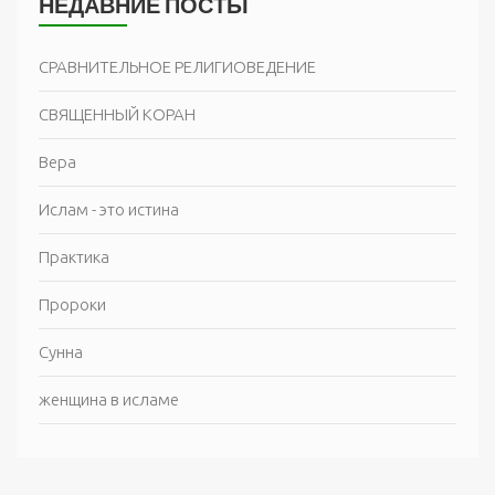
НЕДАВНИЕ ПОСТЫ
СРАВНИТЕЛЬНОЕ РЕЛИГИОВЕДЕНИЕ
СВЯЩЕННЫЙ КОРАН
Вера
Ислам - это истина
Практика
Пророки
Сунна
женщина в исламе