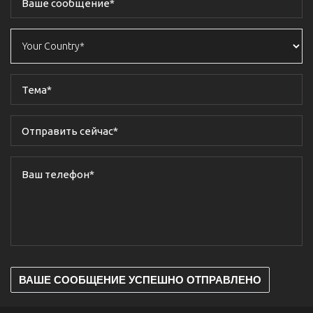
ВАШЕ СООБЩЕНИЕ УСПЕШНО ОТПРАВЛЕНО