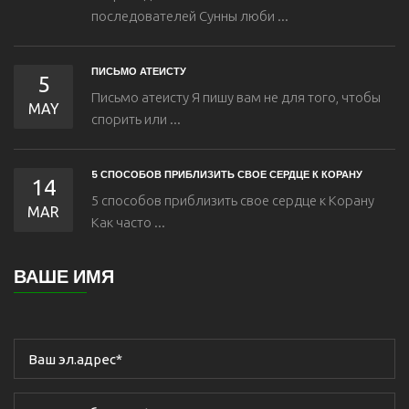
последователей Сунны люби ...
ПИСЬМО АТЕИСТУ
5
Письмо атеисту Я пишу вам не для того, чтобы
MAY
спорить или ...
5 СПОСОБОВ ПРИБЛИЗИТЬ СВОЕ СЕРДЦЕ К КОРАНУ
14
5 способов приблизить свое сердце к Корану
MAR
Как часто ...
ВАШЕ ИМЯ