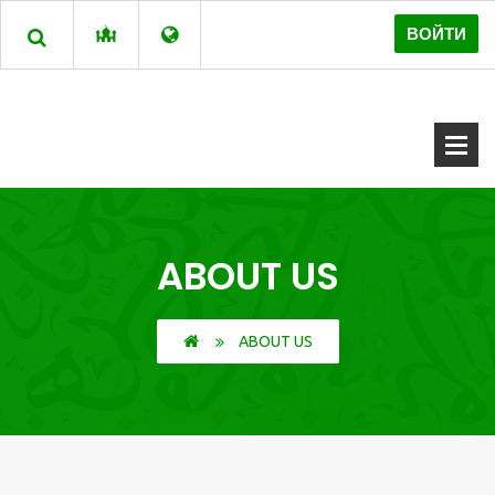
ВОЙТИ
ABOUT US
ABOUT US