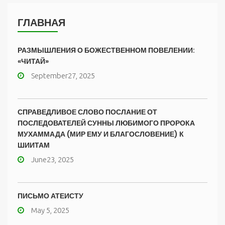
ГЛАВНАЯ
РАЗМЫШЛЕНИЯ О БОЖЕСТВЕННОМ ПОВЕЛЕНИИ:
«ЧИТАЙ»
September27, 2025
СПРАВЕДЛИВОЕ СЛОВО ПОСЛАНИЕ ОТ
ПОСЛЕДОВАТЕЛЕЙ СУННЫ ЛЮБИМОГО ПРОРОКА
МУХАММАДА (МИР ЕМУ И БЛАГОСЛОВЕНИЕ) К
ШИИТАМ
June23, 2025
ПИСЬМО АТЕИСТУ
May 5, 2025