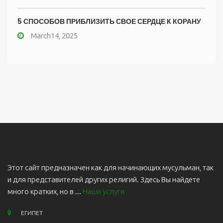
5 СПОСОБОВ ПРИБЛИЗИТЬ СВОЕ СЕРДЦЕ К КОРАНУ
March14, 2025
Этот сайт предназначен как для начинающих мусульман, так
и для представителей других религий. Здесь Вы найдете
много кратких, но в ...
Наши услуги
ЕГИПЕТ