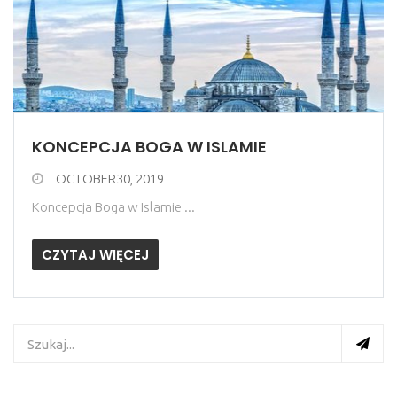
KONCEPCJA BOGA W ISLAMIE
OCTOBER30, 2019
Koncepcja Boga w Islamie ...
CZYTAJ WIĘCEJ