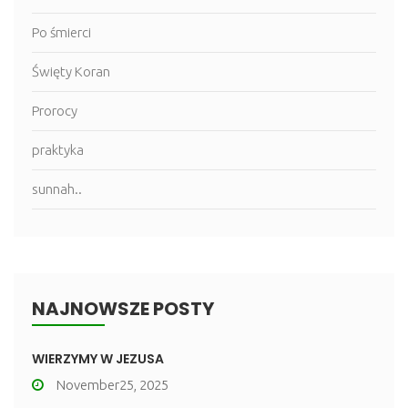
Po śmierci
Święty Koran
Prorocy
praktyka
sunnah..
NAJNOWSZE POSTY
WIERZYMY W JEZUSA
November25, 2025