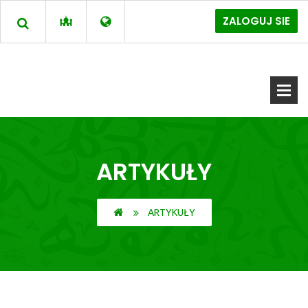
ZALOGUJ SIE
ARTYKUŁY
ARTYKUŁY