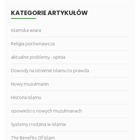
KATEGORIE ARTYKUŁÓW
Islamska wiara
Religia porównawcza
aktualne problemy - opinia
Dowody na istnienie islamu to prawda
Nowy muzułmanin
Historia islamu
opowieści o nowych muzułmanach
Systemy i rodzina w islamie
The Benefits Of Islam