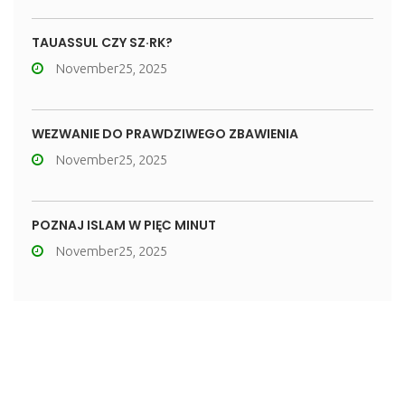
TAUASSUL CZY SZ·RK?
November25, 2025
WEZWANIE DO PRAWDZIWEGO ZBAWIENIA
November25, 2025
POZNAJ ISLAM W PIĘĆ MINUT
November25, 2025