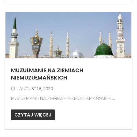
MUZUŁMANIE NA ZIEMIACH
NIEMUZUŁMAŃSKICH
AUGUST16, 2020
MUZUŁMANIE NA ZIEMIACH NIEMUZUŁMAŃSKICH ...
CZYTAJ WIĘCEJ