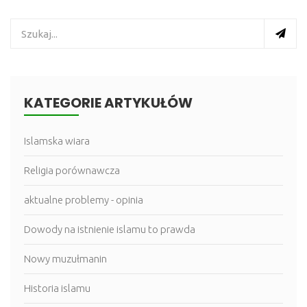
KATEGORIE ARTYKUŁÓW
Islamska wiara
Religia porównawcza
aktualne problemy - opinia
Dowody na istnienie islamu to prawda
Nowy muzułmanin
Historia islamu