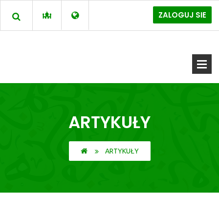
ZALOGUJ SIE
ARTYKUŁY
ARTYKUŁY