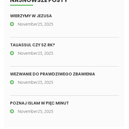
NAJNOWSZE POSTY
WIERZYMY W JEZUSA
November25, 2025
TAUASSUL CZY SZ·RK?
November25, 2025
WEZWANIE DO PRAWDZIWEGO ZBAWIENIA
November25, 2025
POZNAJ ISLAM W PIĘĆ MINUT
November25, 2025