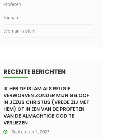
Profeten
Sunnah.
Woman in islam
RECENTE BERICHTEN
IK HEB DE ISLAM ALS RELIGIE
VERWORVEN ZONDER MIJN GELOOF
IN JEZUS CHRISTUS (VREDE ZIJ MET
HEM) OF IN EEN VAN DE PROFETEN
VAN DE ALMACHTIGE GOD TE
VERLIEZEN
September 1, 2025