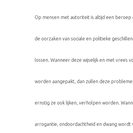
Op mensen met autoriteit is altijd een beroe
de oorzaken van sociale en politieke geschillen
lossen. Wanneer deze wijselijk en met vrees v
worden aangepakt, dan zullen deze probleme
ernstig ze ook lijken, verholpen worden. Wan
arrogantie, ondoordachtheid en dwang wordt 