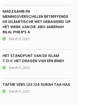
MADZAAHIB EN
MENINGSVERSCHILLEN BETREFFENDE
DE ISLAMITISCHE WET GEBASEERD OP
HET WERK VAN DR. ABO AMEENAH
BILAL PHILIPS A
March 9, 2025
HET STANDPUNT VAN DE ISLAM
T.O.V. HET DRAGEN VAN EEN BINDI
March 9, 2025
TAFSIR VERS 123.124 SURAH TAA HAA
March 9, 2025