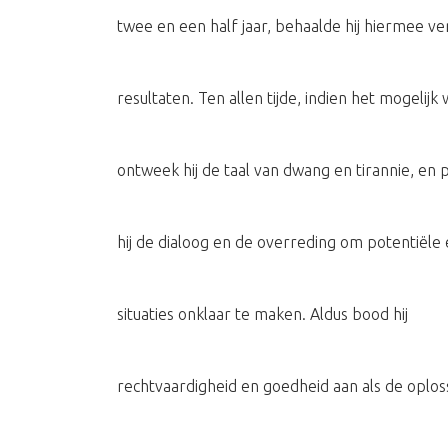
twee en een half jaar, behaalde hij hiermee v
resultaten. Ten allen tijde, indien het mogelijk 
ontweek hij de taal van dwang en tirannie, en
hij de dialoog en de overreding om potentiële
situaties onklaar te maken. Aldus bood hij
rechtvaardigheid en goedheid aan als de oplos