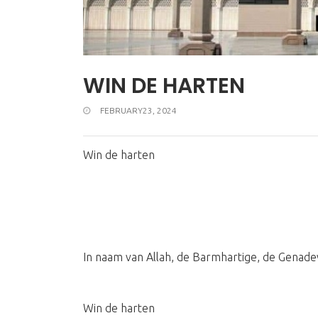
WIN DE HARTEN
FEBRUARY23, 2024
Win de harten
In naam van Allah, de Barmhartige, de Genade
Win de harten