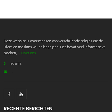
Deze website is voor mensen van verschillende religies die de
islam en moslims willen begrijpen. Het bevat veel informatieve
boeken, ...
Over ons
EGYPTE
.
RECENTE BERICHTEN