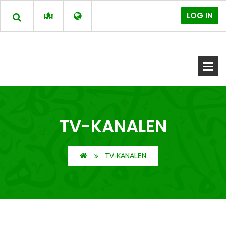
LOG IN
TV-KANALEN
TV-KANALEN