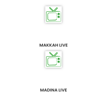
MAKKAH LIVE
MADINA LIVE