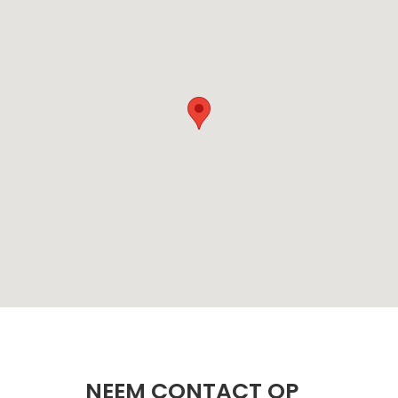
NEEM CONTACT OP