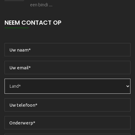
een bindi ...
NEEM CONTACT OP