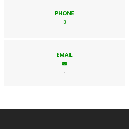
PHONE
EMAIL
.