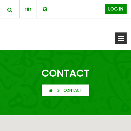
LOG IN
CONTACT
CONTACT