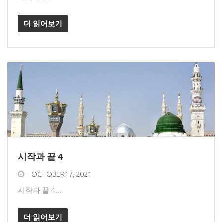
더 읽어보기
시작과 끝 4
OCTOBER17, 2021
시작과 끝 4 ...
더 읽어보기