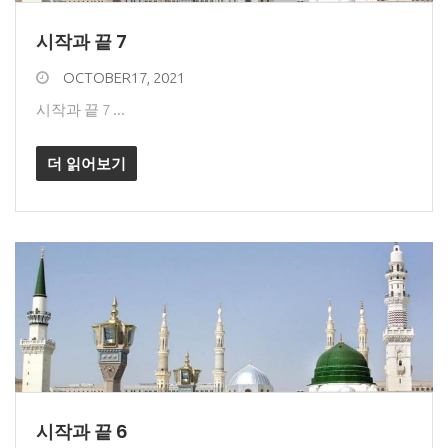
시작과 끝 7
OCTOBER17, 2021
시작과 끝 7 ...
더 읽어보기
시작과 끝 6