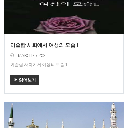
이슬람 사회에서 여성의 모습 1
MARCH25, 2023
이슬람 사회에서 여성의 모습 1 ...
더 읽어보기