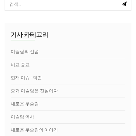
기사 카테고리
이슬람의 신념
비교 종교
현재 이슈 - 의견
증거 이슬람은 진실이다
새로운 무슬림
이슬람 역사
새로운 무슬림의 이야기