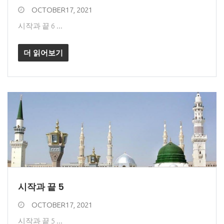
OCTOBER17, 2021
시작과 끝 6 ...
더 읽어보기
시작과 끝 5
OCTOBER17, 2021
시작과 끝 5 ...