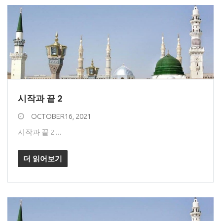
시작과 끝 2
OCTOBER16, 2021
시작과 끝 2 ...
더 읽어보기