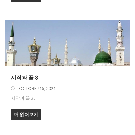
시작과 끝 3
OCTOBER16, 2021
시작과 끝 3 ...
더 읽어보기