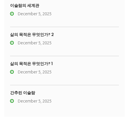
이슬람의 세계관
December 5, 2025
삶의 목적은 무엇인가? 2
December 5, 2025
삶의 목적은 무엇인가? 1
December 5, 2025
간추린 이슬람
December 5, 2025