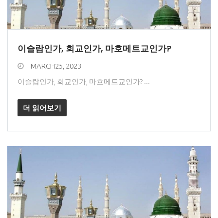
이슬람인가, 회교인가, 마호메트교인가?
MARCH25, 2023
이슬람인가, 회교인가, 마호메트교인가? ...
더 읽어보기