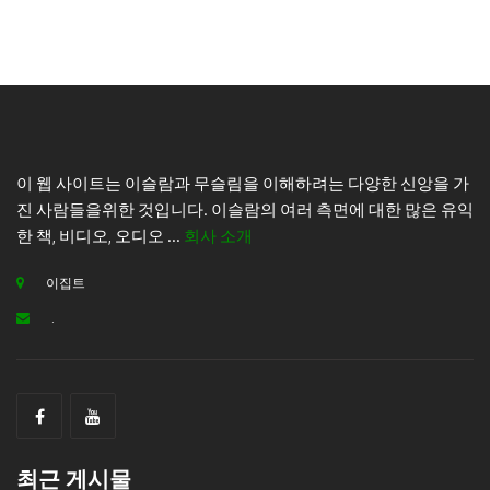
이 웹 사이트는 이슬람과 무슬림을 이해하려는 다양한 신앙을 가
진 사람들을위한 것입니다. 이슬람의 여러 측면에 대한 많은 유익
한 책, 비디오, 오디오 ...
회사 소개
이집트
.
최근 게시물