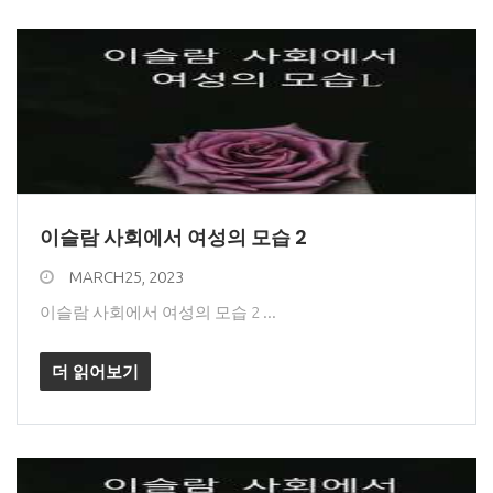
이슬람 사회에서 여성의 모습 2
MARCH25, 2023
이슬람 사회에서 여성의 모습 2 ...
더 읽어보기