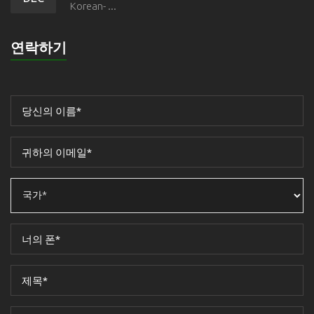
Korean- ...
연락하기