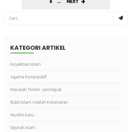
6
...
NEXT
KATEGORI ARTIKEL
Keyakinan Islam
Agama komparatif
Masalah Terkini - pendapat
Bukti Islam Adalah Kebenaran
Muslim baru
Sejarah Islam