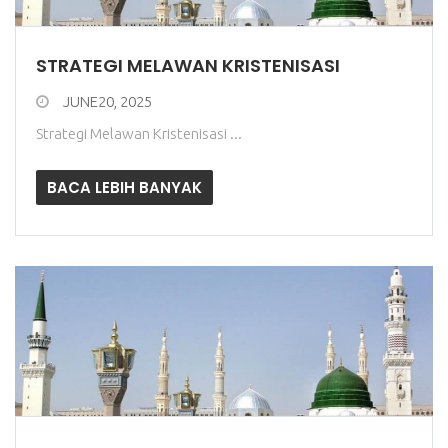
STRATEGI MELAWAN KRISTENISASI
JUNE20, 2025
Strategi Melawan Kristenisasi ...
BACA LEBIH BANYAK