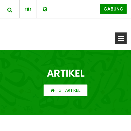
GABUNG
ARTIKEL
ARTIKEL