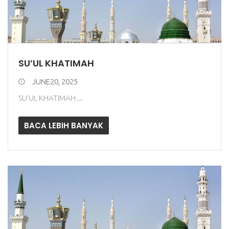
SU’UL KHATIMAH
JUNE20, 2025
SU’UL KHATIMAH ...
BACA LEBIH BANYAK