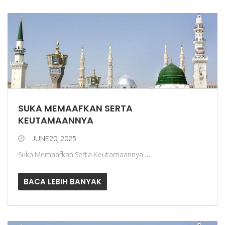
SUKA MEMAAFKAN SERTA
KEUTAMAANNYA
JUNE20, 2025
Suka Memaafkan Serta Keutamaannya ...
BACA LEBIH BANYAK