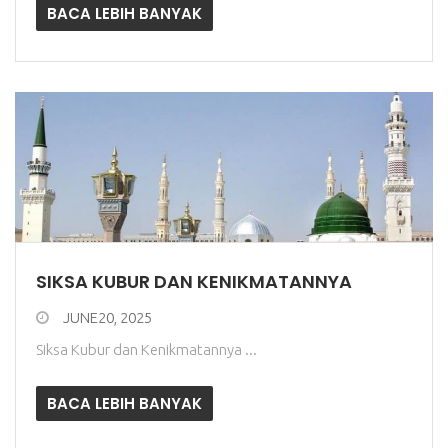
BACA LEBIH BANYAK
SIKSA KUBUR DAN KENIKMATANNYA
JUNE20, 2025
Siksa Kubur dan Kenikmatannya ...
BACA LEBIH BANYAK