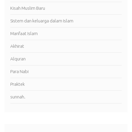
Kisah Muslim Baru
Sistem dan keluarga dalam Islam
Manfaat Islam
Akhirat
Alquran
Para Nabi
Praktek
sunnah.