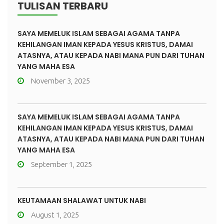
TULISAN TERBARU
SAYA MEMELUK ISLAM SEBAGAI AGAMA TANPA
KEHILANGAN IMAN KEPADA YESUS KRISTUS, DAMAI
ATASNYA, ATAU KEPADA NABI MANA PUN DARI TUHAN
YANG MAHA ESA
November 3, 2025
SAYA MEMELUK ISLAM SEBAGAI AGAMA TANPA
KEHILANGAN IMAN KEPADA YESUS KRISTUS, DAMAI
ATASNYA, ATAU KEPADA NABI MANA PUN DARI TUHAN
YANG MAHA ESA
September 1, 2025
KEUTAMAAN SHALAWAT UNTUK NABI
August 1, 2025