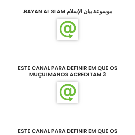
.BAYAN AL SLAM موسوعة بيان الإسلام
ESTE CANAL PARA DEFINIR EM QUE OS
MUÇULMANOS ACREDITAM 3
ESTE CANAL PARA DEFINIR EM QUE OS