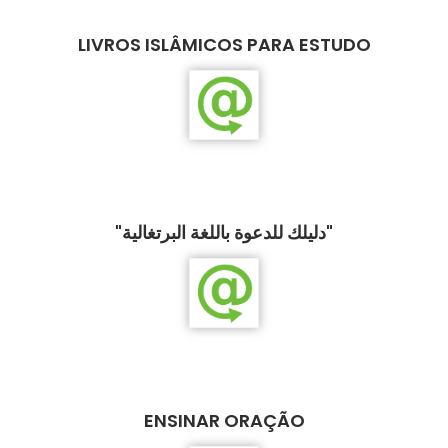
LIVROS ISLÂMICOS PARA ESTUDO
"دليلك للدعوة باللغة البرتغالية"
ENSINAR ORAÇÃO