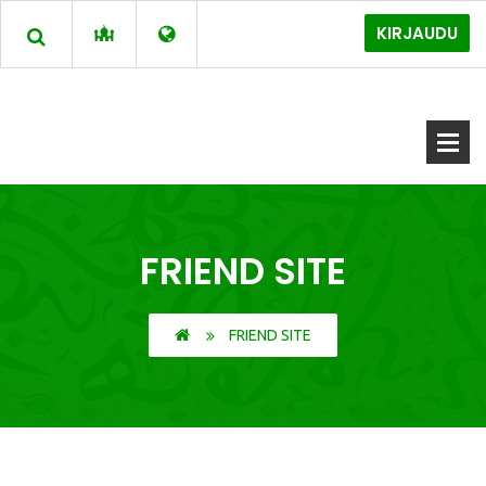
KIRJAUDU
FRIEND SITE
FRIEND SITE