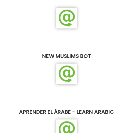
NEW MUSLIMS BOT
APRENDER EL ÁRABE - LEARN ARABIC