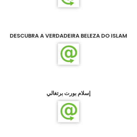
DESCUBRA A VERDADEIRA BELEZA DO ISLAM
إسلام بورت برتغالي