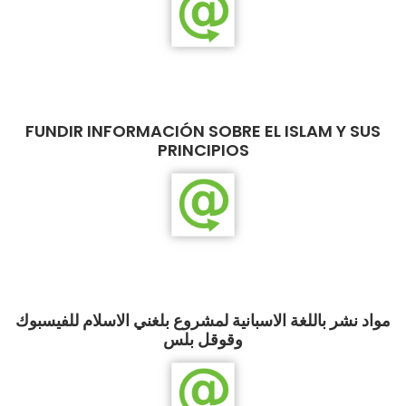
FUNDIR INFORMACIÓN SOBRE EL ISLAM Y SUS
PRINCIPIOS
مواد نشر باللغة الاسبانية لمشروع بلغني الاسلام للفيسبوك
وقوقل بلس