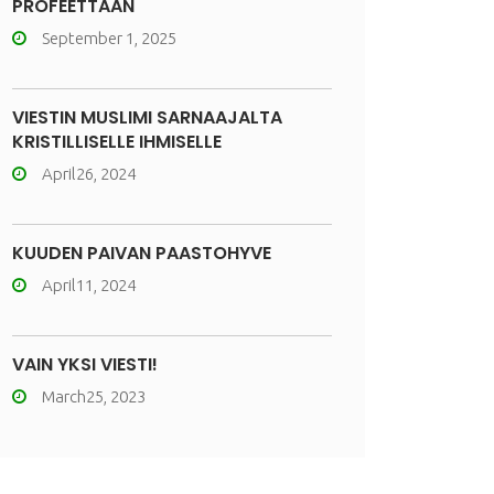
PROFEETTAAN
September 1, 2025
VIESTIN MUSLIMI SARNAAJALTA
KRISTILLISELLE IHMISELLE
April26, 2024
KUUDEN PÄIVÄN PAASTOHYVE
April11, 2024
VAIN YKSI VIESTI!
March25, 2023