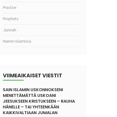
Practice
Prophets
.Sunnah
Nainen islamissa
VIIMEAIKAISET VIESTIT
SAIN ISLAMIN USKONNOKSENI
MENETTÄMÄTTÄ USKOANI
JEESUKSEEN KRISTUKSEEN – RAUHA
HÄNELLE – TAI YHTEENKÄÄN
KAIKKIVALTIAAN JUMALAN