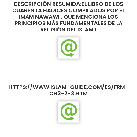
DESCRIPCIÓN RESUMIDA:EL LIBRO DE LOS
CUARENTA HADICES COMPILADOS POR EL
IMÁM NAWAWI , QUE MENCIONA LOS
PRINCIPIOS MÁS FUNDAMENTALES DE LA
RELIGIÓN DEL ISLAM 1
HTTPS://WWW.ISLAM-GUIDE.COM/ES/FRM-
CH3-2-3.HTM