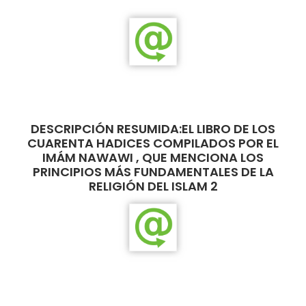
DESCRIPCIÓN RESUMIDA:EL LIBRO DE LOS
CUARENTA HADICES COMPILADOS POR EL
IMÁM NAWAWI , QUE MENCIONA LOS
PRINCIPIOS MÁS FUNDAMENTALES DE LA
RELIGIÓN DEL ISLAM 2