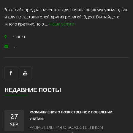
Этот сайт предназначен как для начинающих мусульман, так
и для представителей других религий. Здесь Вы найдете
много кратких, но в ...
Наши услуги
ЕГИПЕТ
.
НЕДАВНИЕ ПОСТЫ
РАЗМЫШЛЕНИЯ О БОЖЕСТВЕННОМ ПОВЕЛЕНИИ:
27
«ЧИТАЙ»
SEP
РАЗМЫШЛЕНИЯ О БОЖЕСТВЕННОМ