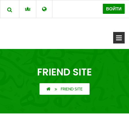
ВОЙТИ
FRIEND SITE
FRIEND SITE