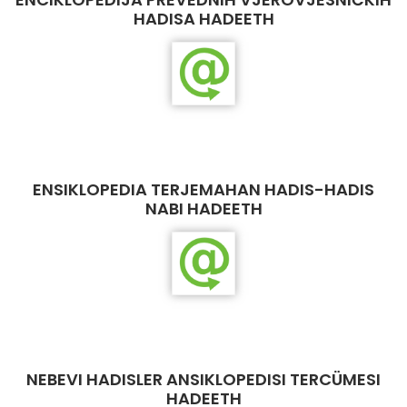
HADISA HADEETH
ENSIKLOPEDIA TERJEMAHAN HADIS-HADIS
NABI HADEETH
NEBEVI HADISLER ANSIKLOPEDISI TERCÜMESI
HADEETH