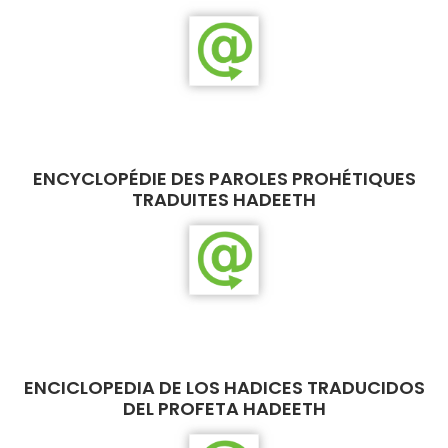
ENCYCLOPÉDIE DES PAROLES PROHÉTIQUES
TRADUITES HADEETH
ENCICLOPEDIA DE LOS HADICES TRADUCIDOS
DEL PROFETA HADEETH