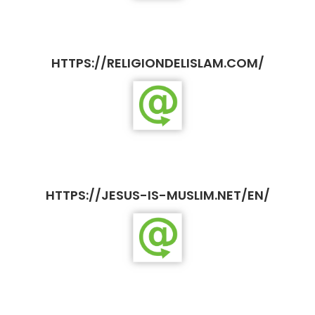
HTTPS://RELIGIONDELISLAM.COM/
HTTPS://JESUS-IS-MUSLIM.NET/EN/