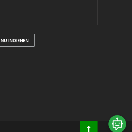
NU INDIENEN