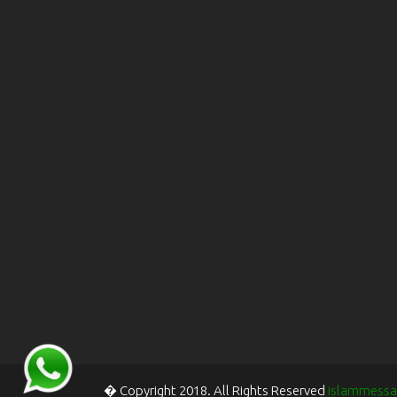
� Copyright 2018. All Rights Reserved
islammessa