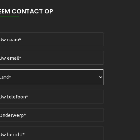
EEM CONTACT OP