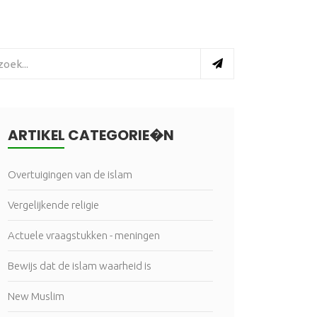
ARTIKEL CATEGORIE�N
Overtuigingen van de islam
Vergelijkende religie
Actuele vraagstukken - meningen
Bewijs dat de islam waarheid is
New Muslim