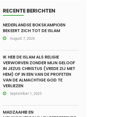
RECENTE BERICHTEN
NEDERLANDSE BOKSKAMPIOEN
BEKEERT ZICH TOT DE ISLAM
August 7, 2026
IK HEB DE ISLAM ALS RELIGIE
VERWORVEN ZONDER MIJN GELOOF
IN JEZUS CHRISTUS (VREDE ZIJ MET
HEM) OF IN EEN VAN DE PROFETEN
VAN DE ALMACHTIGE GOD TE
VERLIEZEN
September 1, 2025
MADZAAHIB EN