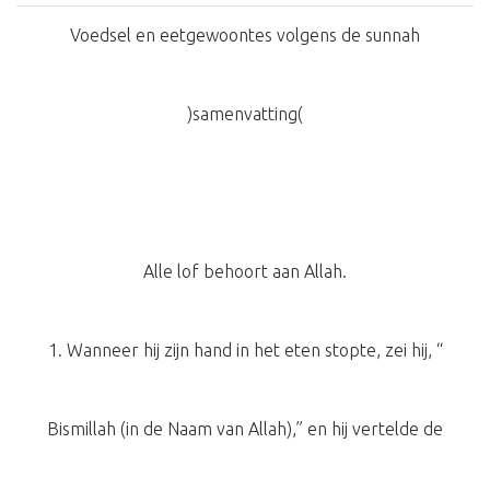
Voedsel en eetgewoontes volgens de sunnah
)samenvatting(
Alle lof behoort aan Allah.
1. Wanneer hij zijn hand in het eten stopte, zei hij, “
Bismillah (in de Naam van Allah),” en hij vertelde de