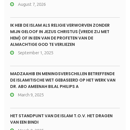
August 7, 2026
IK HEB DE ISLAM ALS RELIGIE VERWORVEN ZONDER
MIJN GELOOF IN JEZUS CHRISTUS (VREDE ZIJ MET
HEM) OF IN EEN VAN DE PROFETEN VAN DE
ALMACHTIGE GOD TE VERLIEZEN
September 1, 2025
MADZAAHIB EN MENINGSVERSCHILLEN BETREFFENDE
DE ISLAMITISCHE WET GEBASEERD OP HET WERK VAN
DR. ABO AMEENAH BILAL PHILIPS A
March 9, 2025
HET STANDPUNT VAN DE ISLAM T.O.V. HET DRAGEN
VAN EEN BINDI