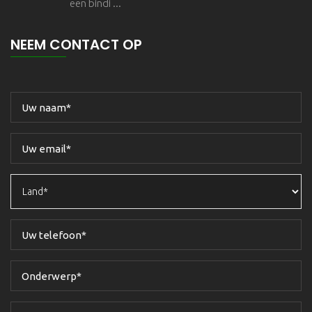
een bindi ...
NEEM CONTACT OP