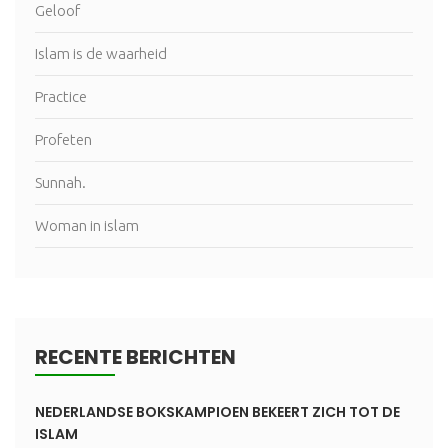
Geloof
Islam is de waarheid
Practice
Profeten
Sunnah.
Woman in islam
RECENTE BERICHTEN
NEDERLANDSE BOKSKAMPIOEN BEKEERT ZICH TOT DE
ISLAM