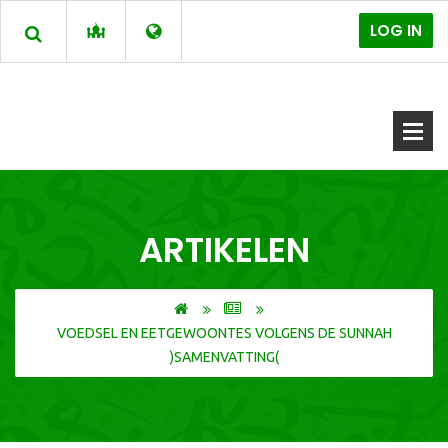
LOG IN
ARTIKELEN
VOEDSEL EN EETGEWOONTES VOLGENS DE SUNNAH
)SAMENVATTING(