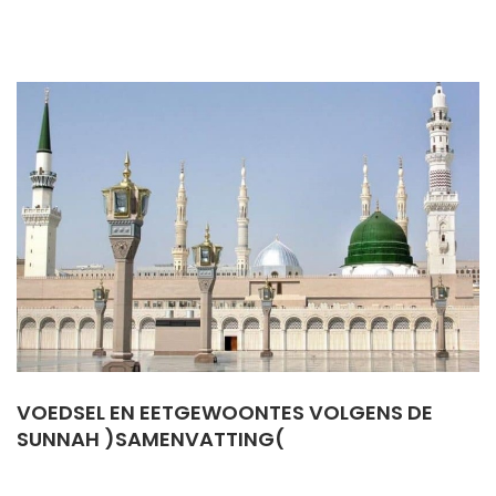
VOEDSEL EN EETGEWOONTES VOLGENS DE
SUNNAH )SAMENVATTING(