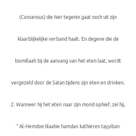
(Consensus) die hier tegenin gaat noch uit zijn
klaarblijkelijke verband haalt. En degene die de
bismillaah bij de aanvang van het eten laat, wordt
vergezeld door de Satan tijdens zijn eten en drinken.
2. Wanneer hij het eten naar zijn mond ophief, zei hij,
“ Al-Hemdoe lilaahie hamdan kathieren tayyiban