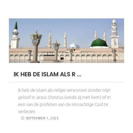
IK HEB DE ISLAM ALS R ...
Ik heb de islam als religie verworven zonder mijn
geloof in Jezus Christus (vrede zij met hem) of in
een van de profeten van de Almachtige God te
verliezen
SEPTEMBER 1, 2025