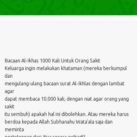
Bacaan Al-Ikhas 1000 Kali Untuk Orang Sakit
Keluarga ingin melakukan khataman (mereka berkumpul
dan
mengulang-ulang bacaan surat Al-Ikhlas dengan lambat
agar
dapat membaca 10.000 kali, dengan niat agar orang yang
sakit
itu sembuh) apakah hal ini dibolehkan. Atau mereka harus
berdoa kepada Allah Subhanahu Wata’ala saja dan
meminta