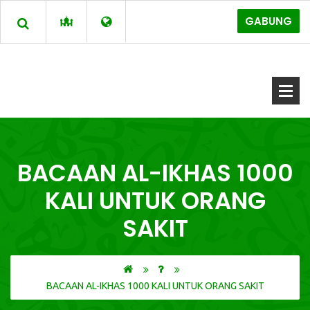
GABUNG
BACAAN AL-IKHAS 1000
KALI UNTUK ORANG
SAKIT
BACAAN AL-IKHAS 1000 KALI UNTUK ORANG SAKIT