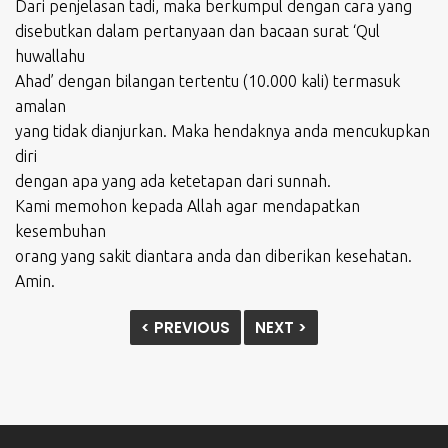
Dari penjelasan tadi, maka berkumpul dengan cara yang
disebutkan dalam pertanyaan dan bacaan surat ‘Qul
huwallahu
Ahad’ dengan bilangan tertentu (10.000 kali) termasuk
amalan
yang tidak dianjurkan. Maka hendaknya anda mencukupkan
diri
dengan apa yang ada ketetapan dari sunnah.
Kami memohon kepada Allah agar mendapatkan
kesembuhan
orang yang sakit diantara anda dan diberikan kesehatan.
Amin.
< PREVIOUS
NEXT >