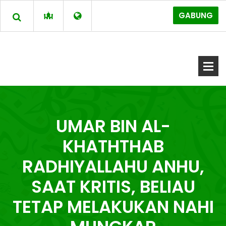
GABUNG
UMAR BIN AL-
KHATHTHAB
RADHIYALLAHU ANHU,
SAAT KRITIS, BELIAU
TETAP MELAKUKAN NAHI