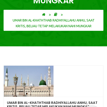
MUNGKAR
UMAR BIN AL-KHATHTHAB RADHIYALLAHU ANHU, SAAT
KRITIS, BELIAU TETAP MELAKUKAN NAHI MUNGKAR
UMAR BIN AL-KHATHTHAB RADHIYALLAHU ANHU, SAAT
KRITIS, BELIAU TETAP MELAKUKAN NAHI MUNGKAR