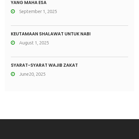
YANG MAHA ESA
September 1, 2025
KEUTAMAAN SHALAWAT UNTUK NABI
August 1, 2025
SYARAT-SYARAT WAJIB ZAKAT
June20, 2025