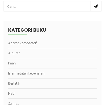
KATEGORI BUKU
Agama komparatif
Alquran
Iman
Islam adalah kebenaran
Berlatih
Nabi
Sunna..