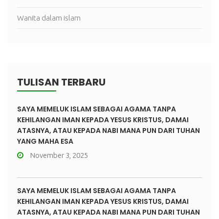
Wanita dalam islam
TULISAN TERBARU
SAYA MEMELUK ISLAM SEBAGAI AGAMA TANPA
KEHILANGAN IMAN KEPADA YESUS KRISTUS, DAMAI
ATASNYA, ATAU KEPADA NABI MANA PUN DARI TUHAN
YANG MAHA ESA
November 3, 2025
SAYA MEMELUK ISLAM SEBAGAI AGAMA TANPA
KEHILANGAN IMAN KEPADA YESUS KRISTUS, DAMAI
ATASNYA, ATAU KEPADA NABI MANA PUN DARI TUHAN