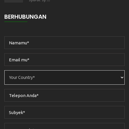
BERHUBUNGAN