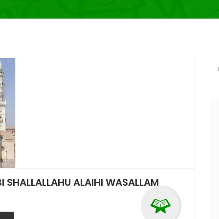
BI SHALLALLAHU ALAIHI WASALLAM