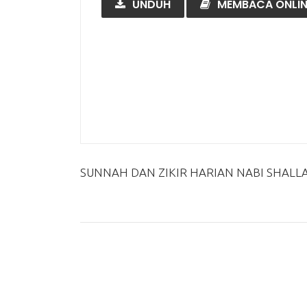
UNDUH
MEMBACA ONLIN
SUNNAH DAN ZIKIR HARIAN NABI SHALL