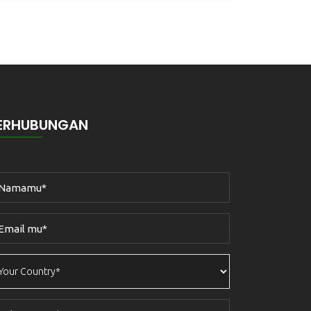
ERHUBUNGAN