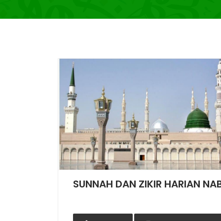
SUNNAH DAN ZIKIR HARIAN NA