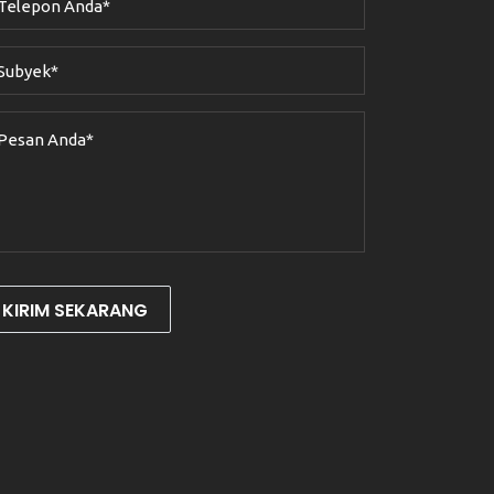
KIRIM SEKARANG