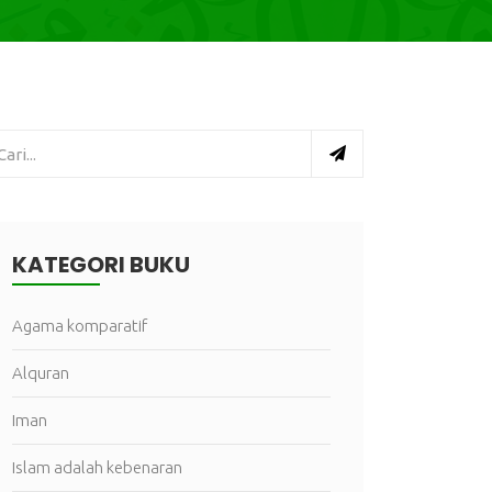
KATEGORI BUKU
Agama komparatif
Alquran
Iman
Islam adalah kebenaran