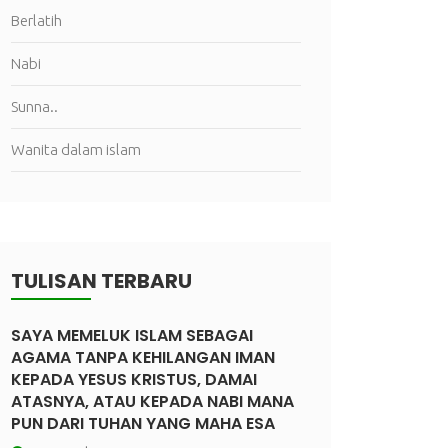
Berlatih
Nabi
Sunna..
Wanita dalam islam
TULISAN TERBARU
SAYA MEMELUK ISLAM SEBAGAI
AGAMA TANPA KEHILANGAN IMAN
KEPADA YESUS KRISTUS, DAMAI
ATASNYA, ATAU KEPADA NABI MANA
PUN DARI TUHAN YANG MAHA ESA