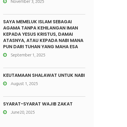
November 3, 2025
SAYA MEMELUK ISLAM SEBAGAI
AGAMA TANPA KEHILANGAN IMAN
KEPADA YESUS KRISTUS, DAMAI
ATASNYA, ATAU KEPADA NABI MANA
PUN DARI TUHAN YANG MAHA ESA
September 1, 2025
KEUTAMAAN SHALAWAT UNTUK NABI
August 1, 2025
SYARAT-SYARAT WAJIB ZAKAT
June20, 2025