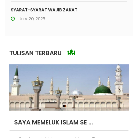
SYARAT-SYARAT WAJIB ZAKAT
June20, 2025
TULISAN TERBARU
SAYA MEMELUK ISLAM SE ...