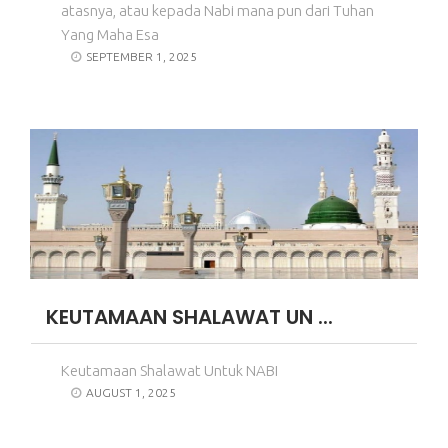
atasnya, atau kepada Nabi mana pun dari Tuhan
Yang Maha Esa
SEPTEMBER 1, 2025
KEUTAMAAN SHALAWAT UN ...
Keutamaan Shalawat Untuk NABI
AUGUST 1, 2025