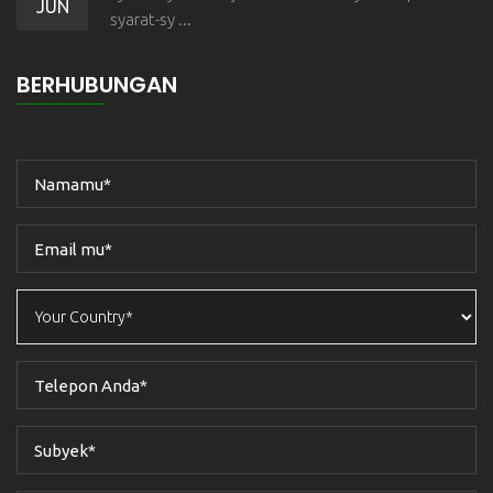
JUN
syarat-sy ...
BERHUBUNGAN