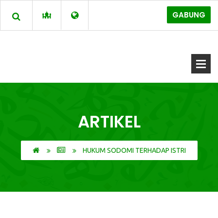
GABUNG
ARTIKEL
HUKUM SODOMI TERHADAP ISTRI