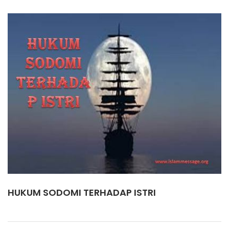
HUKUM SODOMI TERHADAP ISTRI