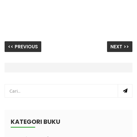
<< PREVIOUS
NEXT >>
KATEGORI BUKU