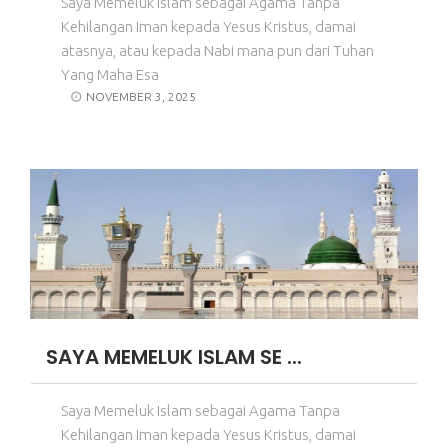
Saya Memeluk Islam sebagai Agama Tanpa
Kehilangan Iman kepada Yesus Kristus, damai
atasnya, atau kepada Nabi mana pun dari Tuhan
Yang Maha Esa
NOVEMBER 3, 2025
SAYA MEMELUK ISLAM SE ...
Saya Memeluk Islam sebagai Agama Tanpa
Kehilangan Iman kepada Yesus Kristus, damai