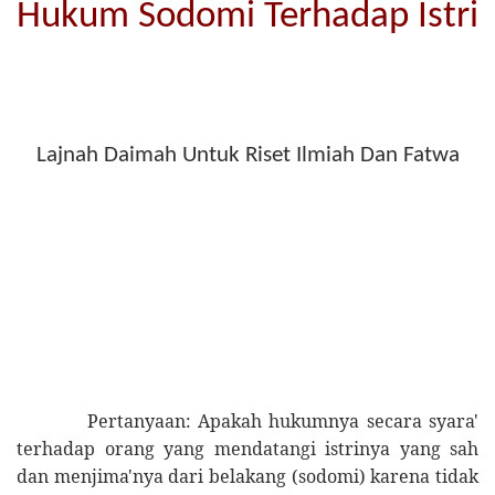
Hukum Sodomi Terhadap Istri
Lajnah Daimah Untuk Riset Ilmiah Dan Fatwa
Pertanyaan
:
Apakah hukumnya secara syara'
terhadap orang yang mendatangi istrinya yang sah
dan menjima'nya dari belakang (sodomi) karena tidak