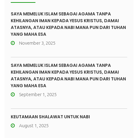
SAYA MEMELUK ISLAM SEBAGAI AGAMA TANPA
KEHILANGAN IMAN KEPADA YESUS KRISTUS, DAMAI
ATASNYA, ATAU KEPADA NABI MANA PUN DARI TUHAN
YANG MAHA ESA
November 3, 2025
SAYA MEMELUK ISLAM SEBAGAI AGAMA TANPA
KEHILANGAN IMAN KEPADA YESUS KRISTUS, DAMAI
ATASNYA, ATAU KEPADA NABI MANA PUN DARI TUHAN
YANG MAHA ESA
September 1, 2025
KEUTAMAAN SHALAWAT UNTUK NABI
August 1, 2025