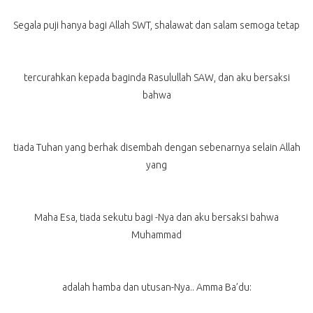
Segala puji hanya bagi Allah SWT, shalawat dan salam semoga tetap
tercurahkan kepada baginda Rasulullah SAW, dan aku bersaksi
bahwa
tiada Tuhan yang berhak disembah dengan sebenarnya selain Allah
yang
Maha Esa, tiada sekutu bagi -Nya dan aku bersaksi bahwa
Muhammad
adalah hamba dan utusan-Nya.. Amma Ba’du: