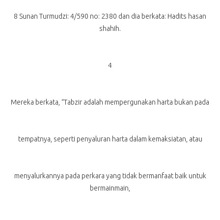
8 Sunan Turmudzi: 4/590 no: 2380 dan dia berkata: Hadits hasan
shahih.
4
Mereka berkata, “Tabzir adalah mempergunakan harta bukan pada
tempatnya, seperti penyaluran harta dalam kemaksiatan, atau
menyalurkannya pada perkara yang tidak bermanfaat baik untuk
bermainmain,