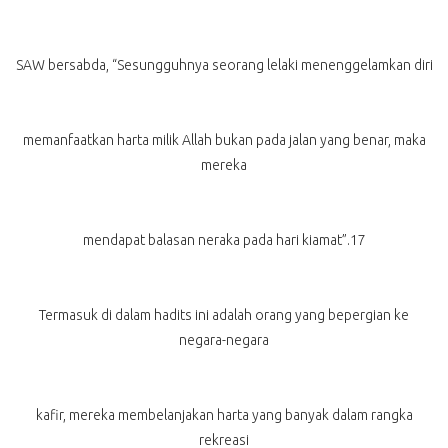
SAW bersabda, “Sesungguhnya seorang lelaki menenggelamkan diri
memanfaatkan harta milik Allah bukan pada jalan yang benar, maka
mereka
mendapat balasan neraka pada hari kiamat”.17
Termasuk di dalam hadits ini adalah orang yang bepergian ke
negara-negara
kafir, mereka membelanjakan harta yang banyak dalam rangka
rekreasi