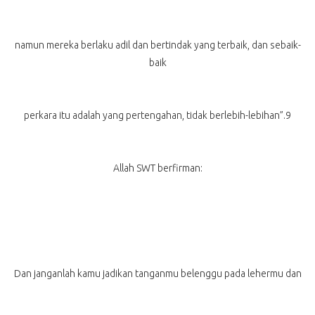
namun mereka berlaku adil dan bertindak yang terbaik, dan sebaik-
baik
perkara itu adalah yang pertengahan, tidak berlebih-lebihan”.9
Allah SWT berfirman:
Dan janganlah kamu jadikan tanganmu belenggu pada lehermu dan