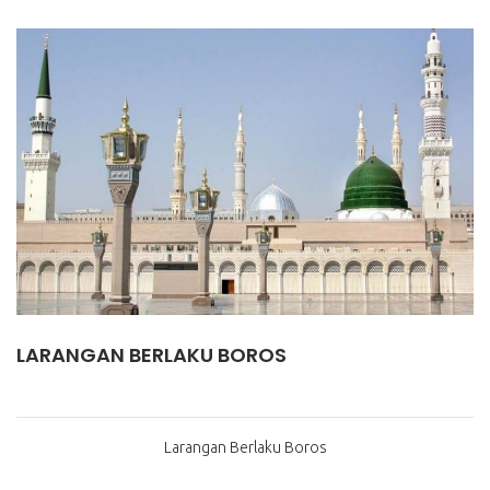
LARANGAN BERLAKU BOROS
Larangan Berlaku Boros