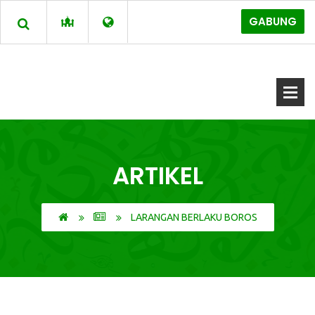
GABUNG
ARTIKEL
LARANGAN BERLAKU BOROS