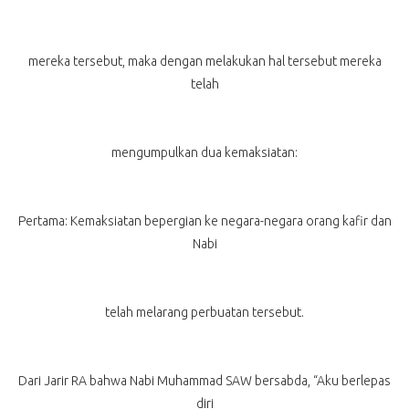
mereka tersebut, maka dengan melakukan hal tersebut mereka
telah
mengumpulkan dua kemaksiatan:
Pertama: Kemaksiatan bepergian ke negara-negara orang kafir dan
Nabi
telah melarang perbuatan tersebut.
Dari Jarir RA bahwa Nabi Muhammad SAW bersabda, “Aku berlepas
diri