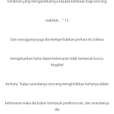
kefakiran yang mengarahkannya kepada kehinaan bagi seorang
makhluk…”.12
Dan seyogyanya juga dia memperhatikan perkara ini, bahwa
mengeluarkan harta dalam kebenaran tidak termasuk boros.
Mujahid
berkata, “Kalau seandainya seorang menginfakkan hartanya dalam
kebenaran maka dia bukan termasuk pemborosan, dan seandainya
dia