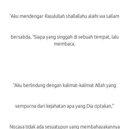
"Aku mendengar Rasulullah shallallahu alaihi wa sallam
bersabda, "Siapa yang singgah di sebuah tempat, lalu
membaca,
"Aku berlindung dengan kalimat-kalimat Allah yang
sempurna dari kejahatan apa yang Dia ciptakan,"
Niscaya tidak ada sesuatupun yang membahayakannya