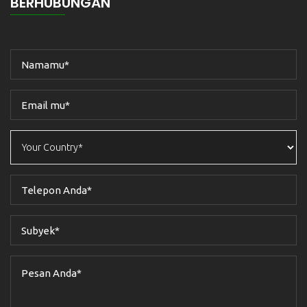
BERHUBUNGAN