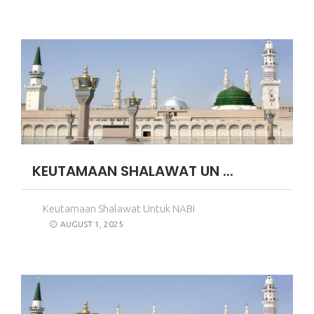
KEUTAMAAN SHALAWAT UN ...
Keutamaan Shalawat Untuk NABI
AUGUST 1, 2025