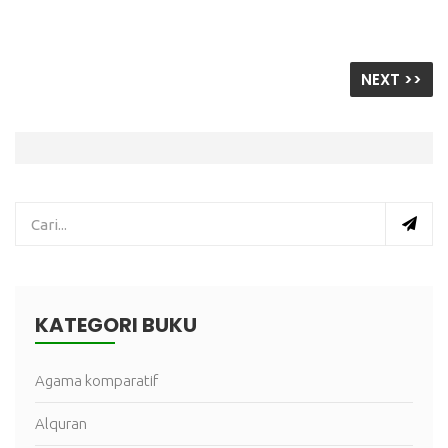
NEXT >>
KATEGORI BUKU
Agama komparatif
Alquran