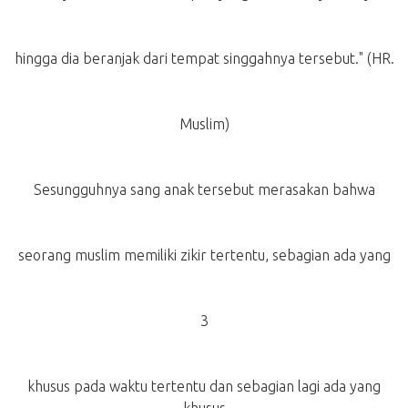
hingga dia beranjak dari tempat singgahnya tersebut." (HR.
Muslim)
Sesungguhnya sang anak tersebut merasakan bahwa
seorang muslim memiliki zikir tertentu, sebagian ada yang
3
khusus pada waktu tertentu dan sebagian lagi ada yang