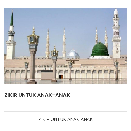
ZIKIR UNTUK ANAK-ANAK
ZIKIR UNTUK ANAK-ANAK