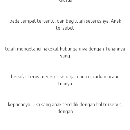
khusus
pada tempat tertentu, dan begitulah seterusnya. Anak
tersebut
telah mengetahui hakekat hubungannya dengan Tuhannya
yang
bersifat terus menerus sebagaimana diajarkan orang
tuanya
kepadanya. Jika sang anak terdidik dengan hal tersebut,
dengan