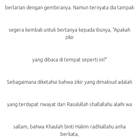
berlarian dengan gembiranya. Namun ternyata dia tampak
segera kembali untuk bertanya kepada ibunya, "Apakah
zikir
yang dibaca di tempat seperti ini?"
Sebagaimana diketahui bahwa zikir yang dimaksud adalah
yang terdapat riwayat dari Rasulullah shallallahu alaihi wa
sallam, bahwa Khaulah binti Hakim radhiallahu anha
berkata,