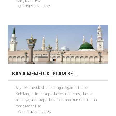
Yang Maha Esa
NOVEMBER 3, 2025
SAYA MEMELUK ISLAM SE ...
Saya Memeluk Islam sebagai Agama Tanpa
Kehilangan Iman kepada Yesus Kristus, damai
atasnya, atau kepada Nabi mana pun dari Tuhan
Yang Maha Esa
SEPTEMBER 1, 2025