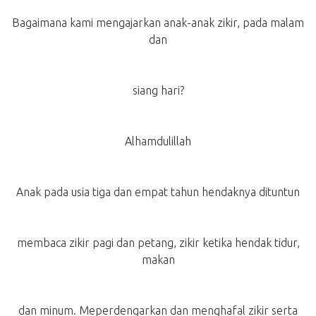
Bagaimana kami mengajarkan anak-anak zikir, pada malam
dan
siang hari?
Alhamdulillah
Anak pada usia tiga dan empat tahun hendaknya dituntun
membaca zikir pagi dan petang, zikir ketika hendak tidur,
makan
dan minum. Meperdengarkan dan menghafal zikir serta