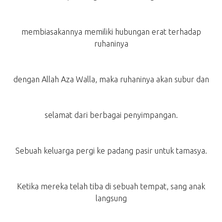
membiasakannya memiliki hubungan erat terhadap
ruhaninya
dengan Allah Aza Walla, maka ruhaninya akan subur dan
selamat dari berbagai penyimpangan.
Sebuah keluarga pergi ke padang pasir untuk tamasya.
Ketika mereka telah tiba di sebuah tempat, sang anak
langsung