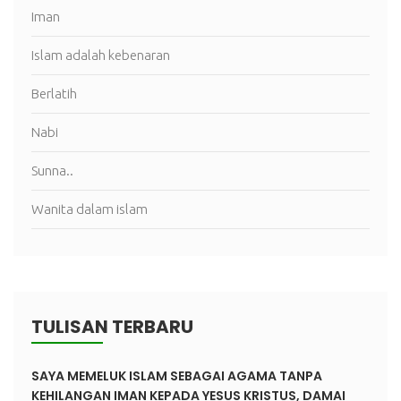
Iman
Islam adalah kebenaran
Berlatih
Nabi
Sunna..
Wanita dalam islam
TULISAN TERBARU
SAYA MEMELUK ISLAM SEBAGAI AGAMA TANPA
KEHILANGAN IMAN KEPADA YESUS KRISTUS, DAMAI