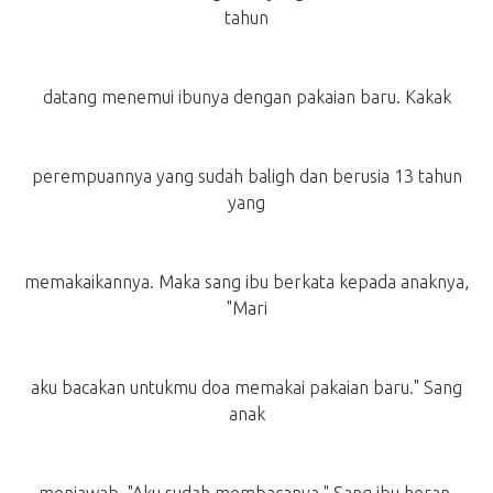
tahun
datang menemui ibunya dengan pakaian baru. Kakak
perempuannya yang sudah baligh dan berusia 13 tahun
yang
memakaikannya. Maka sang ibu berkata kepada anaknya,
"Mari
aku bacakan untukmu doa memakai pakaian baru." Sang
anak