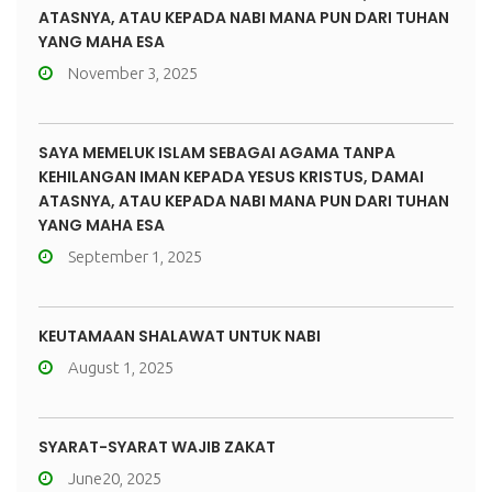
ATASNYA, ATAU KEPADA NABI MANA PUN DARI TUHAN
YANG MAHA ESA
November 3, 2025
SAYA MEMELUK ISLAM SEBAGAI AGAMA TANPA
KEHILANGAN IMAN KEPADA YESUS KRISTUS, DAMAI
ATASNYA, ATAU KEPADA NABI MANA PUN DARI TUHAN
YANG MAHA ESA
September 1, 2025
KEUTAMAAN SHALAWAT UNTUK NABI
August 1, 2025
SYARAT-SYARAT WAJIB ZAKAT
June20, 2025