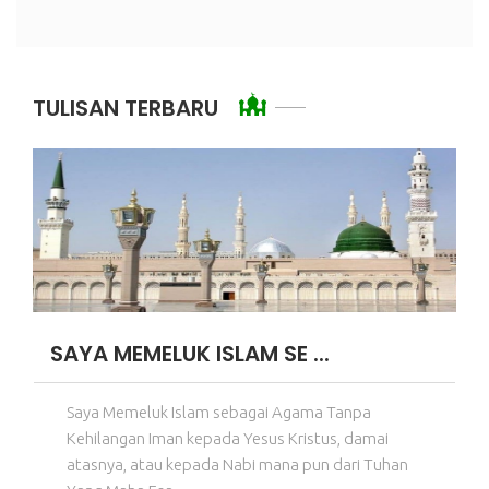
TULISAN TERBARU
SAYA MEMELUK ISLAM SE ...
Saya Memeluk Islam sebagai Agama Tanpa
Kehilangan Iman kepada Yesus Kristus, damai
atasnya, atau kepada Nabi mana pun dari Tuhan