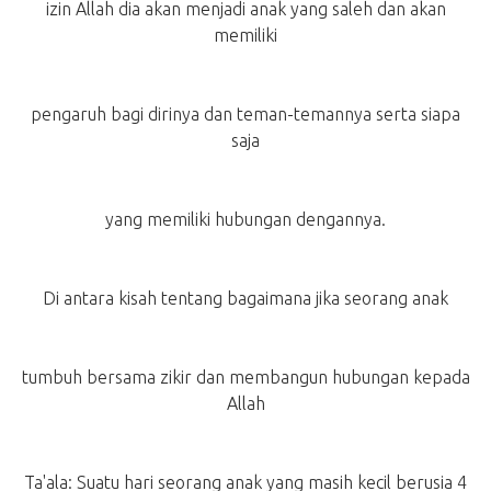
izin Allah dia akan menjadi anak yang saleh dan akan
memiliki
pengaruh bagi dirinya dan teman-temannya serta siapa
saja
yang memiliki hubungan dengannya.
Di antara kisah tentang bagaimana jika seorang anak
tumbuh bersama zikir dan membangun hubungan kepada
Allah
Ta'ala: Suatu hari seorang anak yang masih kecil berusia 4