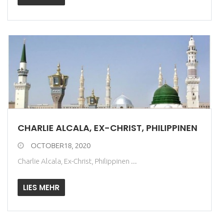
CHARLIE ALCALA, EX-CHRIST, PHILIPPINEN
OCTOBER18, 2020
Charlie Alcala, Ex-Christ, Philippinen ...
LIES MEHR