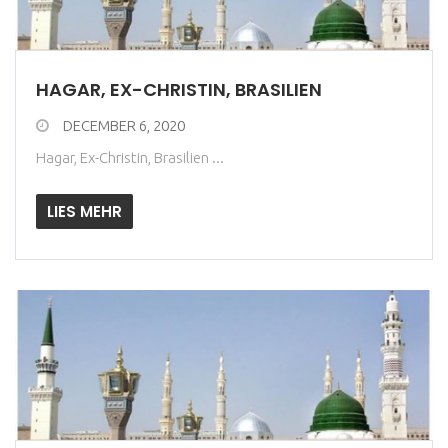
HAGAR, EX-CHRISTIN, BRASILIEN
DECEMBER 6, 2020
Hagar, Ex-Christin, Brasilien ...
LIES MEHR