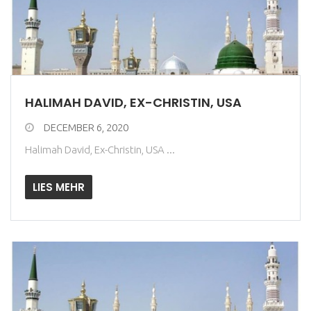
HALIMAH DAVID, EX-CHRISTIN, USA
DECEMBER 6, 2020
Halimah David, Ex-Christin, USA ...
LIES MEHR