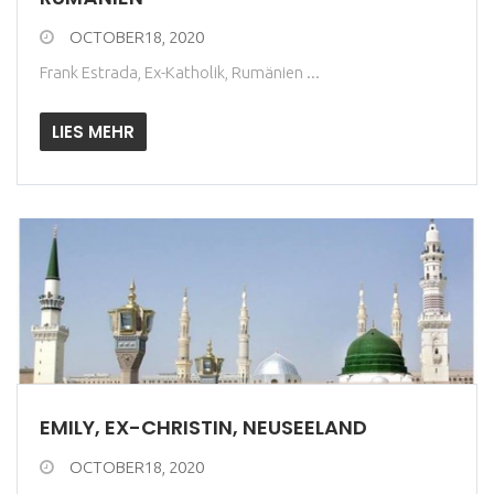
OCTOBER18, 2020
Frank Estrada, Ex-Katholik, Rumänien ...
LIES MEHR
EMILY, EX-CHRISTIN, NEUSEELAND
OCTOBER18, 2020