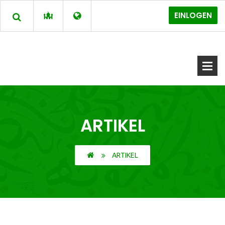
EINLOGEN
ARTIKEL
ARTIKEL