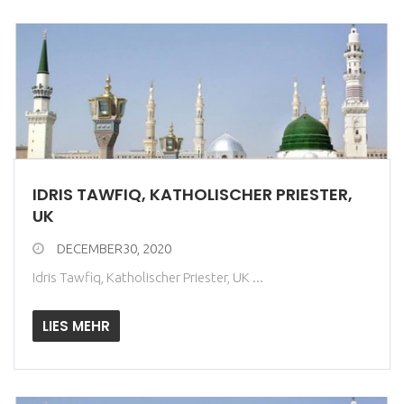
IDRIS TAWFIQ, KATHOLISCHER PRIESTER,
UK
DECEMBER30, 2020
Idris Tawfiq, Katholischer Priester, UK ...
LIES MEHR