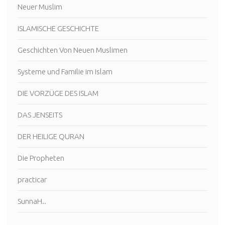
Neuer Muslim
ISLAMISCHE GESCHICHTE
Geschichten Von Neuen Muslimen
Systeme und Familie im Islam
DIE VORZÜGE DES ISLAM
DAS JENSEITS
DER HEILIGE QURAN
Die Propheten
practicar
SunnaH..