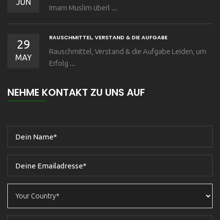
JUN
Imam Muslim überl ...
RAUSCHMITTEL, VERSTAND & DIE AUFGABE
29
Rauschmittel, Verstand & die Aufgabe Leiden, um
MAY
Erfolg ...
NEHME KONTAKT ZU UNS AUF