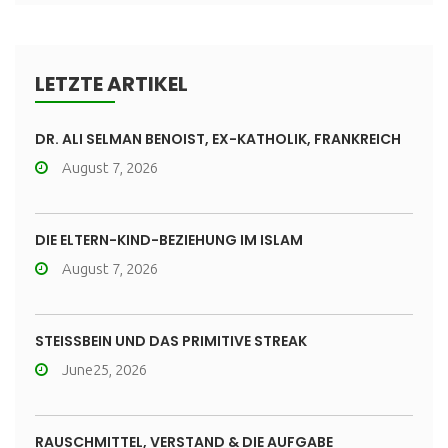
LETZTE ARTIKEL
DR. ALI SELMAN BENOIST, EX-KATHOLIK, FRANKREICH
August 7, 2026
DIE ELTERN-KIND-BEZIEHUNG IM ISLAM
August 7, 2026
STEISSBEIN UND DAS PRIMITIVE STREAK
June25, 2026
RAUSCHMITTEL, VERSTAND & DIE AUFGABE