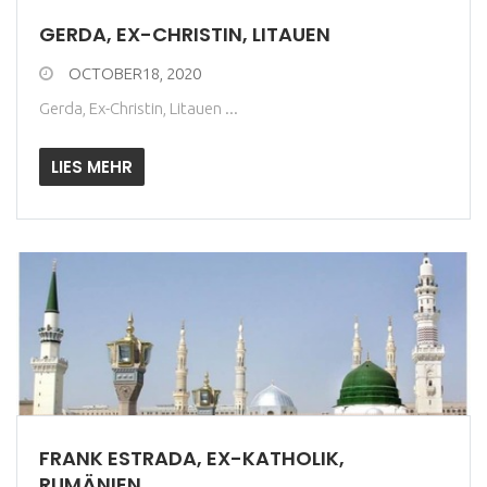
GERDA, EX-CHRISTIN, LITAUEN
OCTOBER18, 2020
Gerda, Ex-Christin, Litauen ...
LIES MEHR
FRANK ESTRADA, EX-KATHOLIK,
RUMÄNIEN