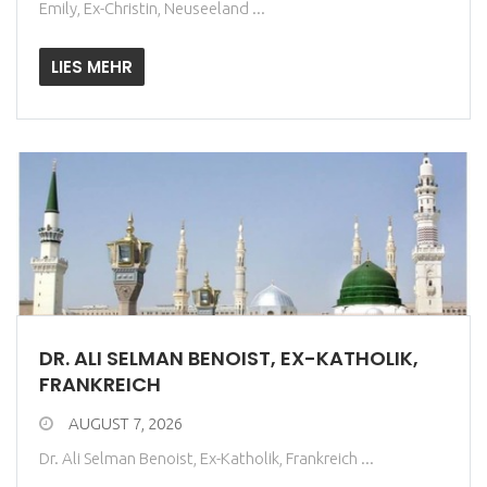
Emily, Ex-Christin, Neuseeland ...
LIES MEHR
DR. ALI SELMAN BENOIST, EX-KATHOLIK,
FRANKREICH
AUGUST 7, 2026
Dr. Ali Selman Benoist, Ex-Katholik, Frankreich ...