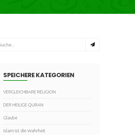
SPEICHERE KATEGORIEN
VERGLEICHBARE RELIGION
DER HEILIGE QURAN
Glaube
Islam ist die Wahrheit