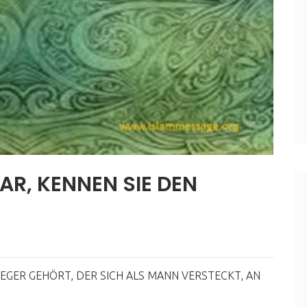
R, KENNEN SIE DEN
EGER GEHÖRT, DER SICH ALS MANN VERSTECKT, AN