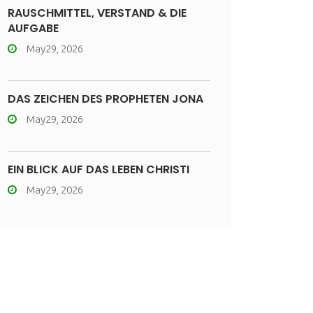
RAUSCHMITTEL, VERSTAND & DIE
AUFGABE
May29, 2026
DAS ZEICHEN DES PROPHETEN JONA
May29, 2026
EIN BLICK AUF DAS LEBEN CHRISTI
May29, 2026