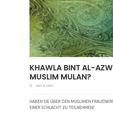
KHAWLA BINT AL-AZWA
MUSLIM MULAN?
JULY 9, 2022
HABEN SIE ÜBER DEN MUSLIMEN FRAUENKRI
EINER SCHLACHT ZU TEILNEHMEN?