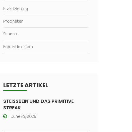
Praktizierung
Propheten
Sunnah .
Frauen im Islam
LETZTE ARTIKEL
STEISSBEIN UND DAS PRIMITIVE
STREAK
June25, 2026