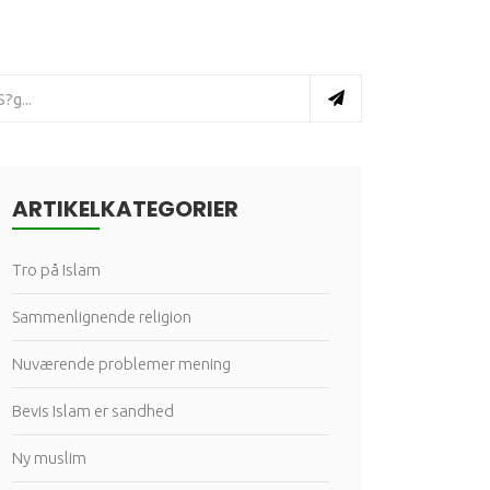
ARTIKELKATEGORIER
Tro på Islam
Sammenlignende religion
Nuværende problemer mening
Bevis Islam er sandhed
Ny muslim