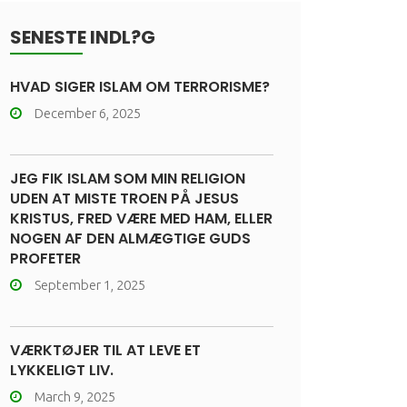
SENESTE INDL?G
HVAD SIGER ISLAM OM TERRORISME?
December 6, 2025
JEG FIK ISLAM SOM MIN RELIGION
UDEN AT MISTE TROEN PÅ JESUS
KRISTUS, FRED VÆRE MED HAM, ELLER
NOGEN AF DEN ALMÆGTIGE GUDS
PROFETER
September 1, 2025
VÆRKTØJER TIL AT LEVE ET
LYKKELIGT LIV.
March 9, 2025