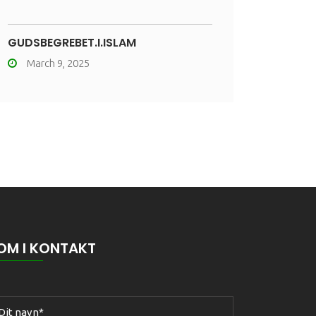
GUDSBEGREBET.I.ISLAM
March 9, 2025
OM I KONTAKT