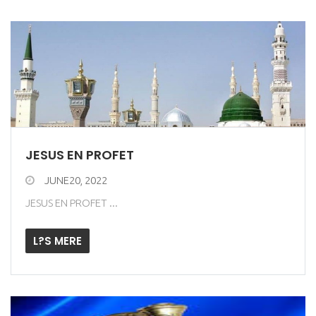
JESUS EN PROFET
JUNE20, 2022
JESUS EN PROFET ...
L?S MERE