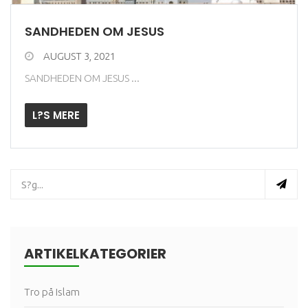
SANDHEDEN OM JESUS
AUGUST 3, 2021
SANDHEDEN OM JESUS ...
L?S MERE
ARTIKELKATEGORIER
Tro på Islam