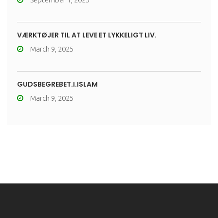
VÆRKTØJER TIL AT LEVE ET LYKKELIGT LIV.
March 9, 2025
GUDSBEGREBET.I.ISLAM
March 9, 2025