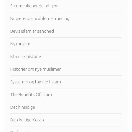
Sammenlignende religion
Nuværende problemer mening
Bevis Islam er sandhed
Ny muslim
Islamisk historie
Historier om nye muslimer
Systemer og familie I Islam
The Benefits Of Islam
Det hinsidige
Den hellige Koran