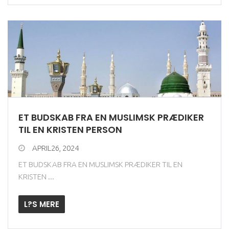
ET BUDSKAB FRA EN MUSLIMSK PRÆDIKER
TIL EN KRISTEN PERSON
APRIL26, 2024
ET BUDSKAB FRA EN MUSLIMSK PRÆDIKER TIL EN
KRISTEN ...
L?S MERE