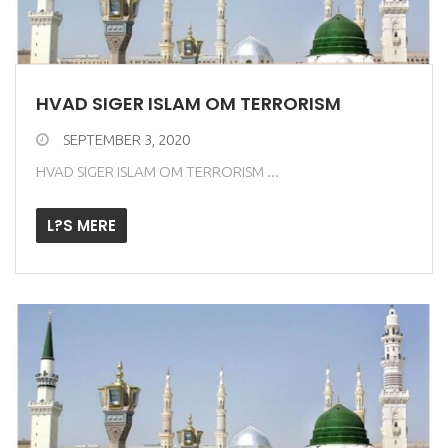
HVAD SIGER ISLAM OM TERRORISM
SEPTEMBER 3, 2020
HVAD SIGER ISLAM OM TERRORISM ...
L?S MERE