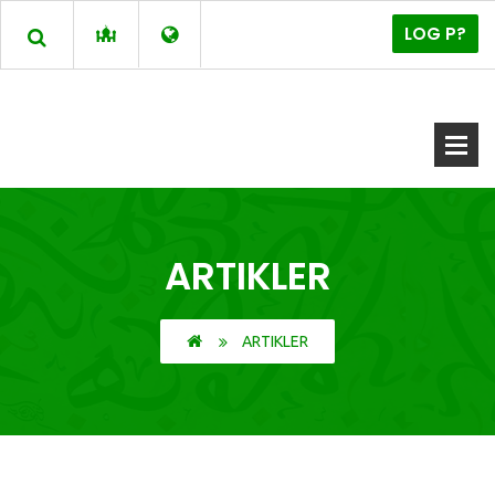
LOG P?
ARTIKLER
ARTIKLER